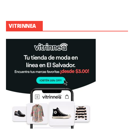
VITRINNEA