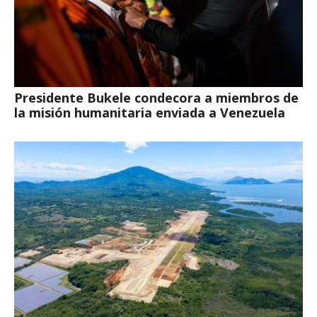
Presidente Bukele condecora a miembros de
la misión humanitaria enviada a Venezuela