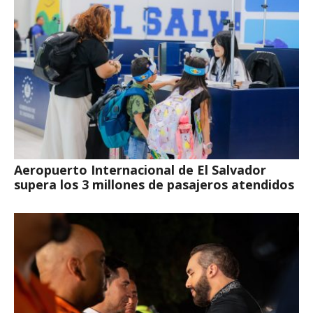
Aeropuerto Internacional de El Salvador
supera los 3 millones de pasajeros atendidos