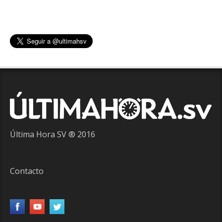
Última Hora SV ® 2016
Contacto