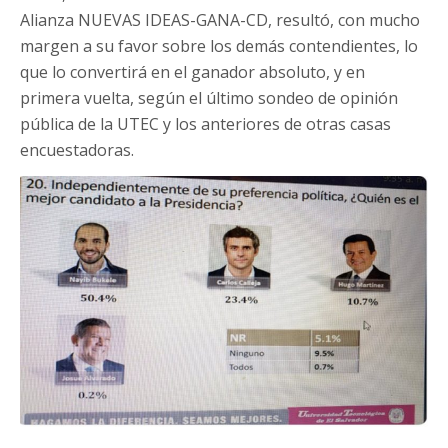
Alianza NUEVAS IDEAS-GANA-CD, resultó, con mucho
margen a su favor sobre los demás contendientes, lo
que lo convertirá en el ganador absoluto, y en
primera vuelta, según el último sondeo de opinión
pública de la UTEC y los anteriores de otras casas
encuestadoras.