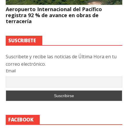
Aeropuerto Internacional del Pacífico
registra 92 % de avance en obras de
terracería
SUSCRIBETE
Suscribete y recibe las noticias de Última Hora en tu
correo electrónico.
Email
FACEBOOK