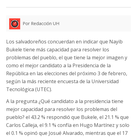
Por Redacción UH
Los salvadoreños concuerdan en indicar que Nayib
Bukele tiene más capacidad para resolver los
problemas del pueblo, el que tiene la mejor imagen y
como el mejor candidato a la Presidencia de la
República en las elecciones del próximo 3 de febrero,
según la más reciente encuesta de la Universidad
Tecnológica (UTEC).
A la pregunta ¿Qué candidato a la presidencia tiene
mejor capacidad para resolver los problemas del
pueblo? el 43.2 % respondió que Bukele, el 21.1 % que
Carlos Calleja, el 9.1 % confía en Hugo Martínez y solo
el 0.1 % opinó que Josué Alvarado, mientras que el 17