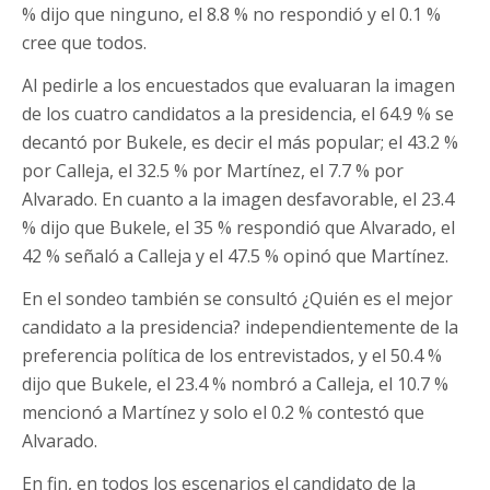
% dijo que ninguno, el 8.8 % no respondió y el 0.1 %
cree que todos.
Al pedirle a los encuestados que evaluaran la imagen
de los cuatro candidatos a la presidencia, el 64.9 % se
decantó por Bukele, es decir el más popular; el 43.2 %
por Calleja, el 32.5 % por Martínez, el 7.7 % por
Alvarado. En cuanto a la imagen desfavorable, el 23.4
% dijo que Bukele, el 35 % respondió que Alvarado, el
42 % señaló a Calleja y el 47.5 % opinó que Martínez.
En el sondeo también se consultó ¿Quién es el mejor
candidato a la presidencia? independientemente de la
preferencia política de los entrevistados, y el 50.4 %
dijo que Bukele, el 23.4 % nombró a Calleja, el 10.7 %
mencionó a Martínez y solo el 0.2 % contestó que
Alvarado.
En fin, en todos los escenarios el candidato de la