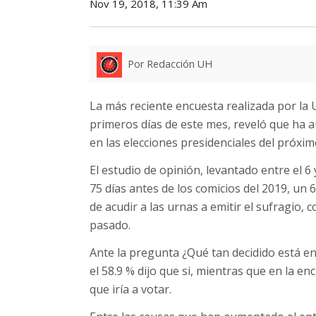
Nov 19, 2018, 11:39 Am
Por Redacción UH
La más reciente encuesta realizada por la 
primeros días de este mes, reveló que ha a
en las elecciones presidenciales del próxim
El estudio de opinión, levantado entre el 6
75 días antes de los comicios del 2019, u
de acudir a las urnas a emitir el sufragio,
pasado.
Ante la pregunta ¿Qué tan decidido está en 
el 58.9 % dijo que si, mientras que en la en
que iría a votar.