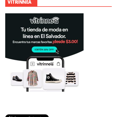
VITRINNEA