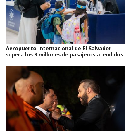
Aeropuerto Internacional de El Salvador
supera los 3 millones de pasajeros atendidos