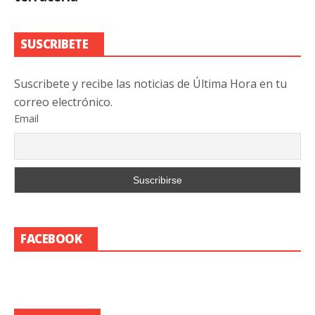
SUSCRIBETE
Suscribete y recibe las noticias de Última Hora en tu
correo electrónico.
Email
FACEBOOK