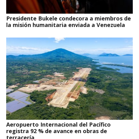
Presidente Bukele condecora a miembros de
la misión humanitaria enviada a Venezuela
Aeropuerto Internacional del Pacífico
registra 92 % de avance en obras de
terracería