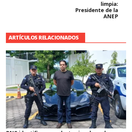
limpia:
Presidente de la
ANEP
ARTÍCULOS RELACIONADOS