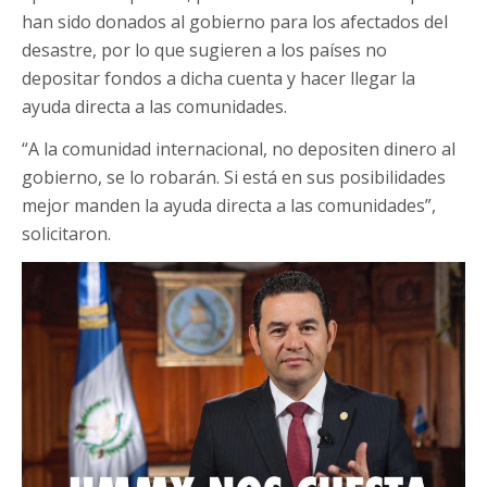
han sido donados al gobierno para los afectados del
desastre, por lo que sugieren a los países no
depositar fondos a dicha cuenta y hacer llegar la
ayuda directa a las comunidades.
“A la comunidad internacional, no depositen dinero al
gobierno, se lo robarán. Si está en sus posibilidades
mejor manden la ayuda directa a las comunidades”,
solicitaron.