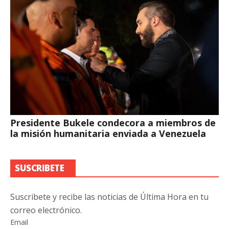
Presidente Bukele condecora a miembros de
la misión humanitaria enviada a Venezuela
SUSCRIBETE
Suscribete y recibe las noticias de Última Hora en tu
correo electrónico.
Email