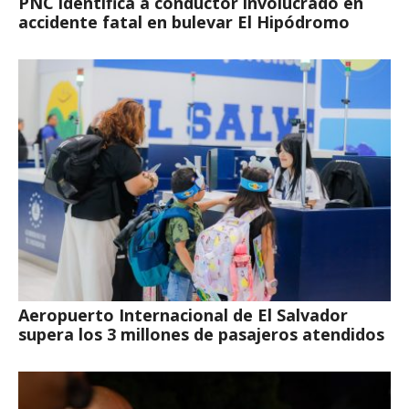
PNC identifica a conductor involucrado en
accidente fatal en bulevar El Hipódromo
Aeropuerto Internacional de El Salvador
supera los 3 millones de pasajeros atendidos