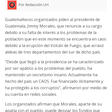
Por Redacción UH
Guatemaltecos organizados piden al presidente de
Guatemala, Jimmy Morales, que renuncie a su cargo
debido a su falta de interés a los problemas de la
población que en este momento se encuentra en caos
debido a la erupción del Volcán de Fuego, que arrasó
aldeas de tres departamentos del sur de dicho país.
“Desde que llegó a la presidencia se ha caracterizado
por ser apático a los problemas del pueblo, ha
mantenido un secretismo insano. Actualmente ha
hecho del país un CAOS. Fue financiado ilícitamente y
ha protegido a los corruptos”, afirmaron por medio de
su cuenta en redes sociales.
Los organizados afirman que Morales, aparte de su
apatía con el pueblo, puede desviar los fondos que