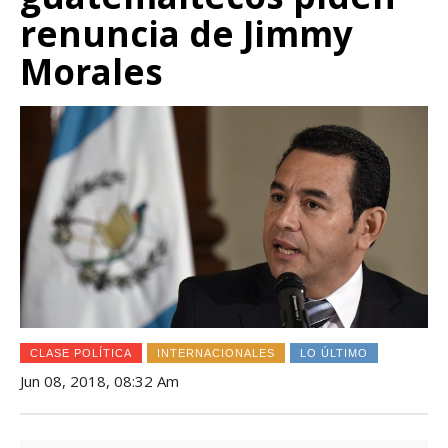
renuncia de Jimmy
Morales
CLASE POLÍTICA
INTERNACIONALES
LO ÚLTIMO
Jun 08, 2018, 08:32 Am