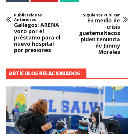
Publicaciones
Siguiente Publicar
Anteriores
En medio de
Gallegos: ARENA
crisis
voto por el
guatemaltecos
préstamo para el
piden renuncia
nuevo hospital
de Jimmy
por presiones
Morales
ARTÍCULOS RELACIONADOS