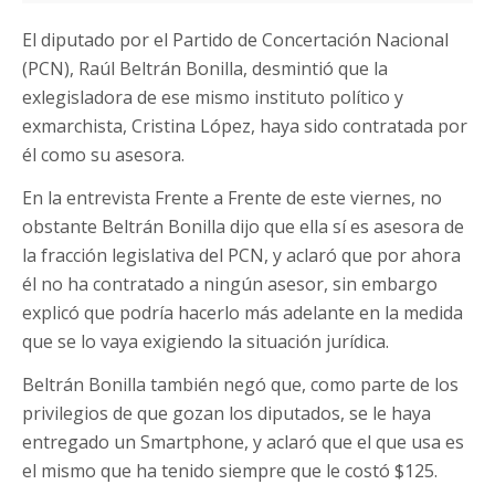
El diputado por el Partido de Concertación Nacional
(PCN), Raúl Beltrán Bonilla, desmintió que la
exlegisladora de ese mismo instituto político y
exmarchista, Cristina López, haya sido contratada por
él como su asesora.
En la entrevista Frente a Frente de este viernes, no
obstante Beltrán Bonilla dijo que ella sí es asesora de
la fracción legislativa del PCN, y aclaró que por ahora
él no ha contratado a ningún asesor, sin embargo
explicó que podría hacerlo más adelante en la medida
que se lo vaya exigiendo la situación jurídica.
Beltrán Bonilla también negó que, como parte de los
privilegios de que gozan los diputados, se le haya
entregado un Smartphone, y aclaró que el que usa es
el mismo que ha tenido siempre que le costó $125.