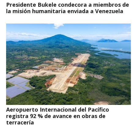
Presidente Bukele condecora a miembros de
la misión humanitaria enviada a Venezuela
Aeropuerto Internacional del Pacífico
registra 92 % de avance en obras de
terracería