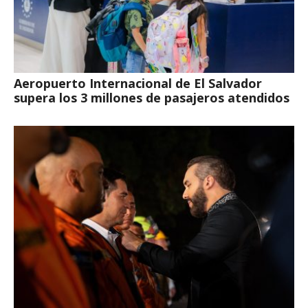
Aeropuerto Internacional de El Salvador
supera los 3 millones de pasajeros atendidos