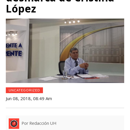
López
UNCATEGORIZED
Jun 08, 2018, 08:49 Am
Por Redacción UH