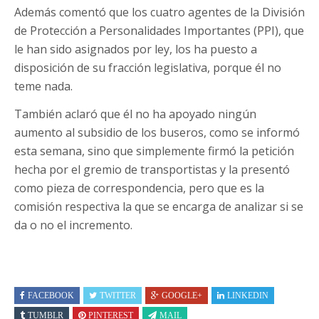
Además comentó que los cuatro agentes de la División
de Protección a Personalidades Importantes (PPI), que
le han sido asignados por ley, los ha puesto a
disposición de su fracción legislativa, porque él no
teme nada.
También aclaró que él no ha apoyado ningún
aumento al subsidio de los buseros, como se informó
esta semana, sino que simplemente firmó la petición
hecha por el gremio de transportistas y la presentó
como pieza de correspondencia, pero que es la
comisión respectiva la que se encarga de analizar si se
da o no el incremento.
FACEBOOK
TWITTER
GOOGLE+
LINKEDIN
TUMBLR
PINTEREST
MAIL