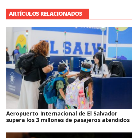
ARTÍCULOS RELACIONADOS
Aeropuerto Internacional de El Salvador
supera los 3 millones de pasajeros atendidos