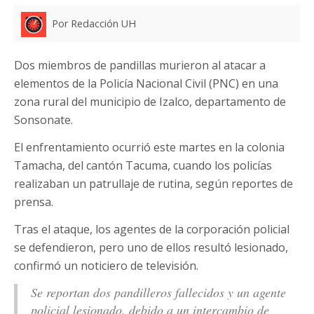
Por Redacción UH
Dos miembros de pandillas murieron al atacar a
elementos de la Policía Nacional Civil (PNC) en una
zona rural del municipio de Izalco, departamento de
Sonsonate.
El enfrentamiento ocurrió este martes en la colonia
Tamacha, del cantón Tacuma, cuando los policías
realizaban un patrullaje de rutina, según reportes de
prensa.
Tras el ataque, los agentes de la corporación policial
se defendieron, pero uno de ellos resultó lesionado,
confirmó un noticiero de televisión.
Se reportan dos pandilleros fallecidos y un agente
policial lesionado, debido a un intercambio de