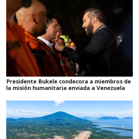
Presidente Bukele condecora a miembros de
la misión humanitaria enviada a Venezuela