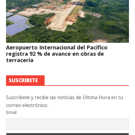
Aeropuerto Internacional del Pacífico
registra 92 % de avance en obras de
terracería
SUSCRIBETE
Suscribete y recibe las noticias de Última Hora en tu
correo electrónico.
Email