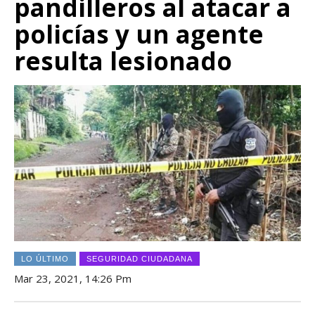
pandilleros al atacar a
policías y un agente
resulta lesionado
LO ÚLTIMO
SEGURIDAD CIUDADANA
Mar 23, 2021, 14:26 Pm