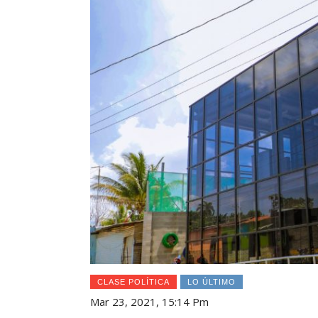
CLASE POLÍTICA
LO ÚLTIMO
Mar 23, 2021, 15:14 Pm