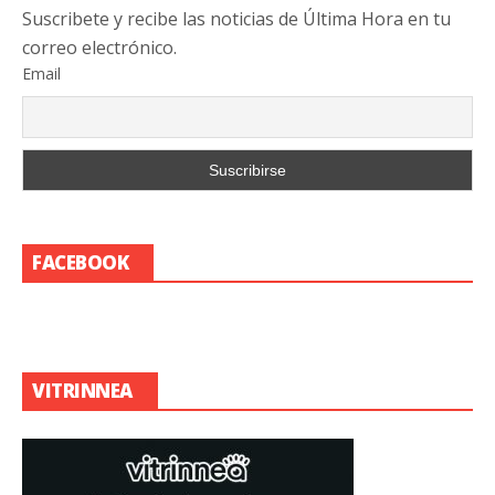
Suscribete y recibe las noticias de Última Hora en tu
correo electrónico.
Email
FACEBOOK
VITRINNEA