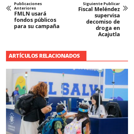
Publicaciones
Siguiente Publicar
Anteriores
Fiscal Meléndez
FMLN usará
supervisa
fondos públicos
decomiso de
para su campaña
droga en
Acajutla
ARTÍCULOS RELACIONADOS