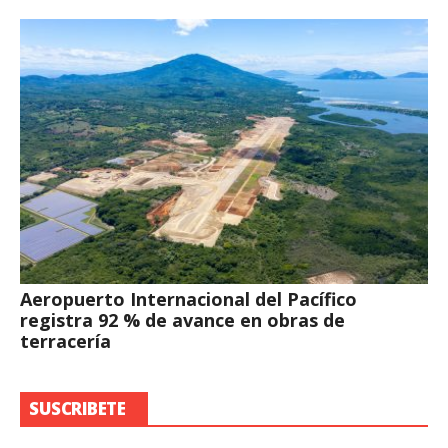
Aeropuerto Internacional del Pacífico
registra 92 % de avance en obras de
terracería
SUSCRIBETE