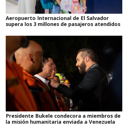
Aeropuerto Internacional de El Salvador
supera los 3 millones de pasajeros atendidos
Presidente Bukele condecora a miembros de
la misión humanitaria enviada a Venezuela