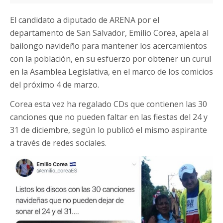
El candidato a diputado de ARENA por el
departamento de San Salvador, Emilio Corea, apela al
bailongo navideño para mantener los acercamientos
con la población, en su esfuerzo por obtener un curul
en la Asamblea Legislativa, en el marco de los comicios
del próximo 4 de marzo.
Corea esta vez ha regalado CDs que contienen las 30
canciones que no pueden faltar en las fiestas del 24 y
31 de diciembre, según lo publicó el mismo aspirante
a través de redes sociales.