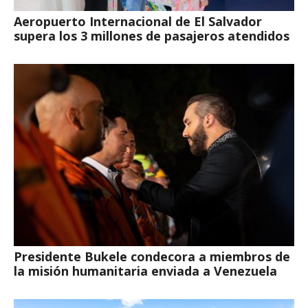
Aeropuerto Internacional de El Salvador
supera los 3 millones de pasajeros atendidos
Presidente Bukele condecora a miembros de
la misión humanitaria enviada a Venezuela