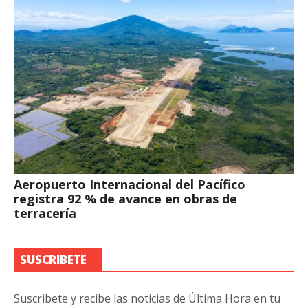
Aeropuerto Internacional del Pacífico
registra 92 % de avance en obras de
terracería
SUSCRIBETE
Suscribete y recibe las noticias de Última Hora en tu