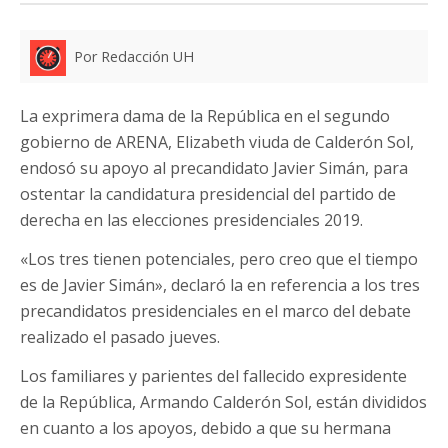
Por Redacción UH
La exprimera dama de la República en el segundo
gobierno de ARENA, Elizabeth viuda de Calderón Sol,
endosó su apoyo al precandidato Javier Simán, para
ostentar la candidatura presidencial del partido de
derecha en las elecciones presidenciales 2019.
«Los tres tienen potenciales, pero creo que el tiempo
es de Javier Simán», declaró la en referencia a los tres
precandidatos presidenciales en el marco del debate
realizado el pasado jueves.
Los familiares y parientes del fallecido expresidente
de la República, Armando Calderón Sol, están divididos
en cuanto a los apoyos, debido a que su hermana