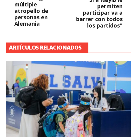
múltiple
permiten
atropello de
participar va a
personas en
barrer con todos
Alemania
los partidos"
ARTÍCULOS RELACIONADOS