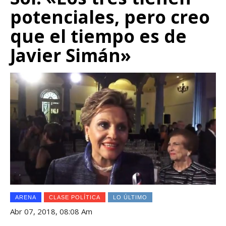
potenciales, pero creo
que el tiempo es de
Javier Simán»
ARENA
CLASE POLÍTICA
LO ÚLTIMO
Abr 07, 2018, 08:08 Am