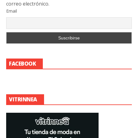
correo electrónico.
Email
FACEBOOK
VITRINNEA