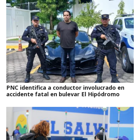
PNC identifica a conductor involucrado en
accidente fatal en bulevar El Hipódromo