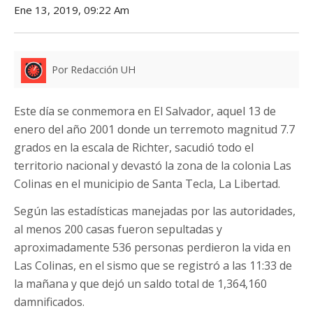
Ene 13, 2019, 09:22 Am
Por Redacción UH
Este día se conmemora en El Salvador, aquel 13 de
enero del año 2001 donde un terremoto magnitud 7.7
grados en la escala de Richter, sacudió todo el
territorio nacional y devastó la zona de la colonia Las
Colinas en el municipio de Santa Tecla, La Libertad.
Según las estadísticas manejadas por las autoridades,
al menos 200 casas fueron sepultadas y
aproximadamente 536 personas perdieron la vida en
Las Colinas, en el sismo que se registró a las 11:33 de
la mañana y que dejó un saldo total de 1,364,160
damnificados.