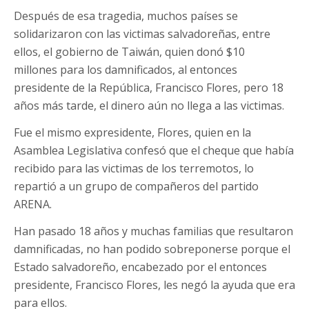
Después de esa tragedia, muchos países se
solidarizaron con las victimas salvadoreñas, entre
ellos, el gobierno de Taiwán, quien donó $10
millones para los damnificados, al entonces
presidente de la República, Francisco Flores, pero 18
años más tarde, el dinero aún no llega a las victimas.
Fue el mismo expresidente, Flores, quien en la
Asamblea Legislativa confesó que el cheque que había
recibido para las victimas de los terremotos, lo
repartió a un grupo de compañeros del partido
ARENA.
Han pasado 18 años y muchas familias que resultaron
damnificadas, no han podido sobreponerse porque el
Estado salvadoreño, encabezado por el entonces
presidente, Francisco Flores, les negó la ayuda que era
para ellos.