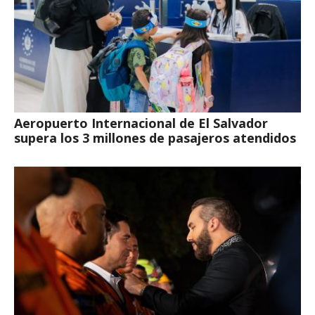
Aeropuerto Internacional de El Salvador
supera los 3 millones de pasajeros atendidos