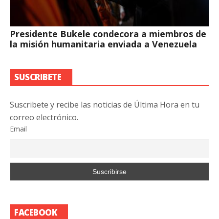
Presidente Bukele condecora a miembros de
la misión humanitaria enviada a Venezuela
SUSCRIBETE
Suscribete y recibe las noticias de Última Hora en tu
correo electrónico.
Email
FACEBOOK