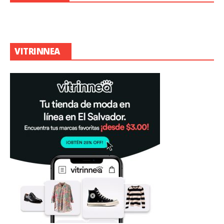
VITRINNEA