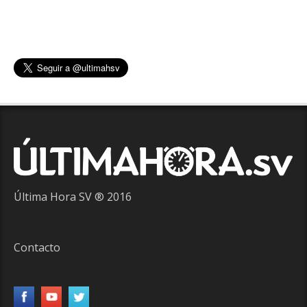
Última Hora SV ® 2016
Contacto