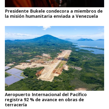
Presidente Bukele condecora a miembros de
la misión humanitaria enviada a Venezuela
Aeropuerto Internacional del Pacífico
registra 92 % de avance en obras de
terracería