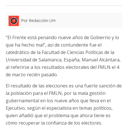
Por Redacción UH
“El Frente está penando nueve años de Gobierno y lo
que ha hecho mal”, así de contundente fue el
catedrático de la Facultad de Ciencias Políticas de la
Universidad de Salamanca, España, Manuel Alcántara,
al referirse a los resultados electorales del FMLN el 4
de marzo recién pasado.
El resultado de las elecciones es una fuerte sanción de
la población para el FMLN, por la mala gestión
gubernamental en los nueve años que lleva en el
Ejecutivo, según el especialista en temas políticos,
quien añadió que el problema que ahora tiene es
cómo recuperar la confianza de los electores.