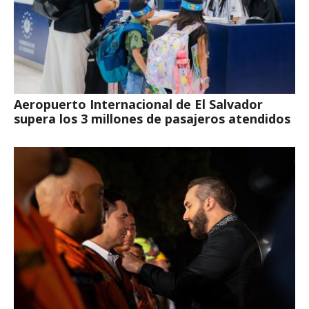
Aeropuerto Internacional de El Salvador
supera los 3 millones de pasajeros atendidos