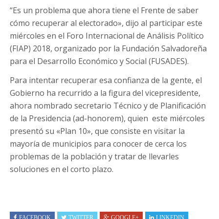
“Es un problema que ahora tiene el Frente de saber
cómo recuperar al electorado», dijo al participar este
miércoles en el Foro Internacional de Análisis Político
(FIAP) 2018, organizado por la Fundación Salvadoreña
para el Desarrollo Económico y Social (FUSADES).
Para intentar recuperar esa confianza de la gente, el
Gobierno ha recurrido a la figura del vicepresidente,
ahora nombrado secretario Técnico y de Planificación
de la Presidencia (ad-honorem), quien este miércoles
presentó su «Plan 10», que consiste en visitar la
mayoría de municipios para conocer de cerca los
problemas de la población y tratar de llevarles
soluciones en el corto plazo.
FACEBOOK
TWITTER
GOOGLE+
LINKEDIN