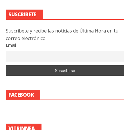
SUSCRIBETE
Suscribete y recibe las noticias de Última Hora en tu
correo electrónico.
Email
FACEBOOK
VITRINNEA