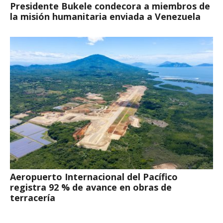
Presidente Bukele condecora a miembros de
la misión humanitaria enviada a Venezuela
Aeropuerto Internacional del Pacífico
registra 92 % de avance en obras de
terracería