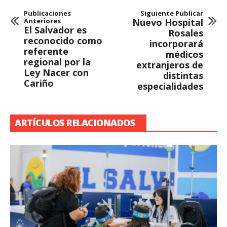
Publicaciones
Siguiente Publicar
Anteriores
Nuevo Hospital
El Salvador es
Rosales
reconocido como
incorporará
referente
médicos
regional por la
extranjeros de
Ley Nacer con
distintas
Cariño
especialidades
ARTÍCULOS RELACIONADOS