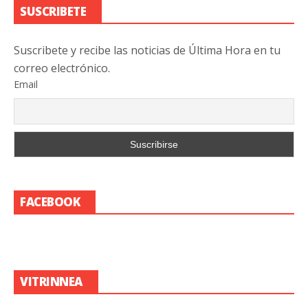
SUSCRIBETE
Suscribete y recibe las noticias de Última Hora en tu
correo electrónico.
Email
FACEBOOK
VITRINNEA