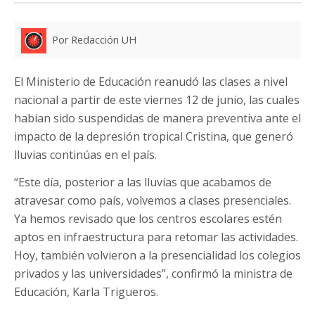
Por Redacción UH
El Ministerio de Educación reanudó las clases a nivel
nacional a partir de este viernes 12 de junio, las cuales
habían sido suspendidas de manera preventiva ante el
impacto de la depresión tropical Cristina, que generó
lluvias continúas en el país.
“Este día, posterior a las lluvias que acabamos de
atravesar como país, volvemos a clases presenciales.
Ya hemos revisado que los centros escolares estén
aptos en infraestructura para retomar las actividades.
Hoy, también volvieron a la presencialidad los colegios
privados y las universidades”, confirmó la ministra de
Educación, Karla Trigueros.