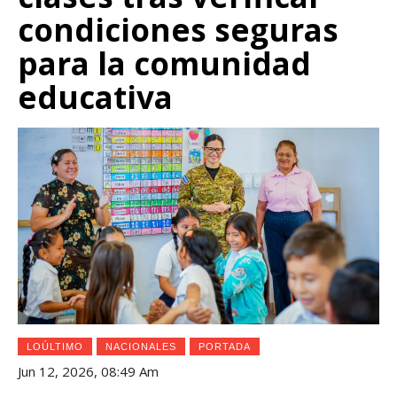
condiciones seguras
para la comunidad
educativa
LOÚLTIMO
NACIONALES
PORTADA
Jun 12, 2026, 08:49 Am