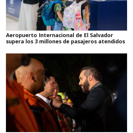
Aeropuerto Internacional de El Salvador
supera los 3 millones de pasajeros atendidos