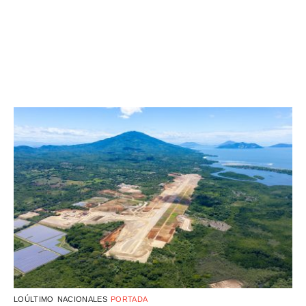
LOÚLTIMO
NACIONALES
PORTADA