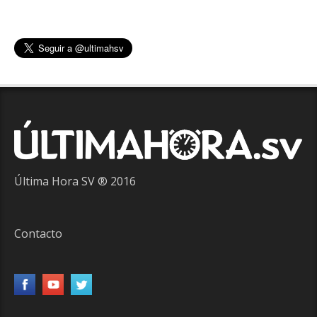
Última Hora SV ® 2016
Contacto