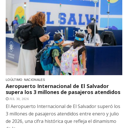
LOÚLTIMO
NACIONALES
Aeropuerto Internacional de El Salvador
supera los 3 millones de pasajeros atendidos
JUL 30, 2026
El Aeropuerto Internacional de El Salvador superó los
3 millones de pasajeros atendidos entre enero y julio
de 2026, una cifra histórica que refleja el dinamismo