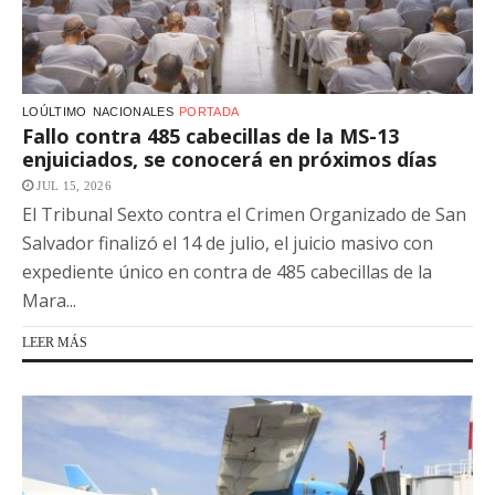
LOÚLTIMO
NACIONALES
PORTADA
Fallo contra 485 cabecillas de la MS-13
enjuiciados, se conocerá en próximos días
JUL 15, 2026
El Tribunal Sexto contra el Crimen Organizado de San
Salvador finalizó el 14 de julio, el juicio masivo con
expediente único en contra de 485 cabecillas de la
Mara...
LEER MÁS