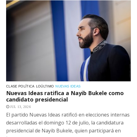
CLASE POLÍTICA
LOÚLTIMO
NUEVAS IDEAS
Nuevas Ideas ratifica a Nayib Bukele como
candidato presidencial
JUL 13, 2026
El partido Nuevas Ideas ratificó en elecciones internas
desarrolladas el domingo 12 de julio, la candidatura
presidencial de Nayib Bukele, quien participará en