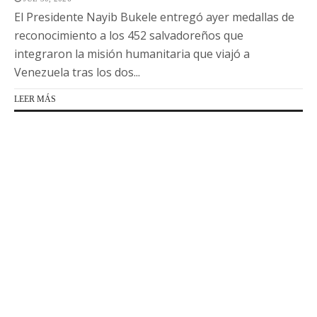
El Presidente Nayib Bukele entregó ayer medallas de
reconocimiento a los 452 salvadoreños que
integraron la misión humanitaria que viajó a
Venezuela tras los dos...
LEER MÁS