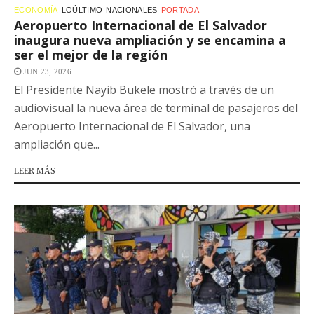
ECONOMÍA
LOÚLTIMO
NACIONALES
PORTADA
Aeropuerto Internacional de El Salvador
inaugura nueva ampliación y se encamina a
ser el mejor de la región
JUN 23, 2026
El Presidente Nayib Bukele mostró a través de un
audiovisual la nueva área de terminal de pasajeros del
Aeropuerto Internacional de El Salvador, una
ampliación que...
LEER MÁS