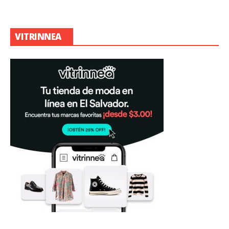
VITRINNEA