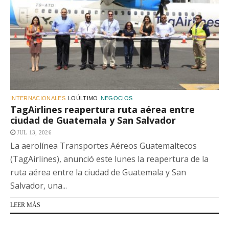
INTERNACIONALES
LOÚLTIMO
NEGOCIOS
TagAirlines reapertura ruta aérea entre
ciudad de Guatemala y San Salvador
JUL 13, 2026
La aerolínea Transportes Aéreos Guatemaltecos
(TagAirlines), anunció este lunes la reapertura de la
ruta aérea entre la ciudad de Guatemala y San
Salvador, una...
LEER MÁS