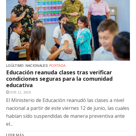
LOÚLTIMO
NACIONALES
PORTADA
Educación reanuda clases tras verificar
condiciones seguras para la comunidad
educativa
JUN 12, 2026
El Ministerio de Educación reanudó las clases a nivel
nacional a partir de este viernes 12 de junio, las cuales
habían sido suspendidas de manera preventiva ante
el...
LEER MÁS