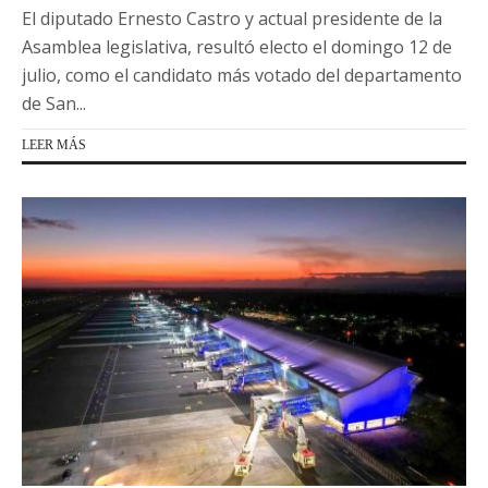
El diputado Ernesto Castro y actual presidente de la
Asamblea legislativa, resultó electo el domingo 12 de
julio, como el candidato más votado del departamento
de San...
LEER MÁS