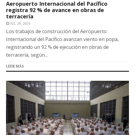
Aeropuerto Internacional del Pacífico
registra 92 % de avance en obras de
terracería
JUL 29, 2026
Los trabajos de construcción del Aeropuerto
Internacional del Pacífico avanzan viento en popa,
registrando un 92 % de ejecución en obras de
terracería, según...
LEER MÁS