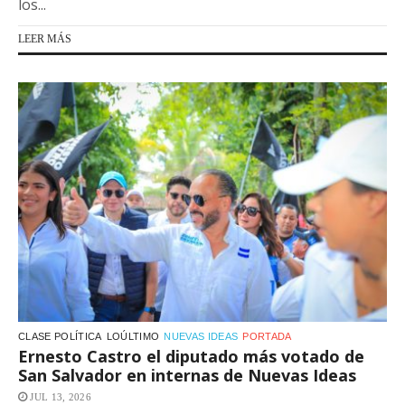
los...
LEER MÁS
CLASE POLÍTICA
LOÚLTIMO
NUEVAS IDEAS
PORTADA
Ernesto Castro el diputado más votado de
San Salvador en internas de Nuevas Ideas
JUL 13, 2026