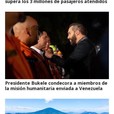
supera los 3 millones de pasajeros atendidos
Presidente Bukele condecora a miembros de
la misión humanitaria enviada a Venezuela