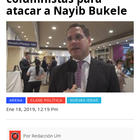
atacar a Nayib Bukele
ARENA
CLASE POLÍTICA
NUEVAS IDEAS
Ene 18, 2019, 12:19 Pm
Por Redacción UH