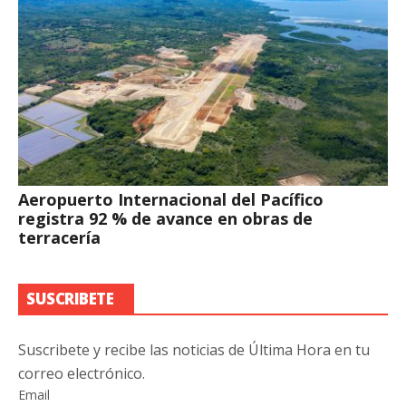
Aeropuerto Internacional del Pacífico
registra 92 % de avance en obras de
terracería
SUSCRIBETE
Suscribete y recibe las noticias de Última Hora en tu
correo electrónico.
Email