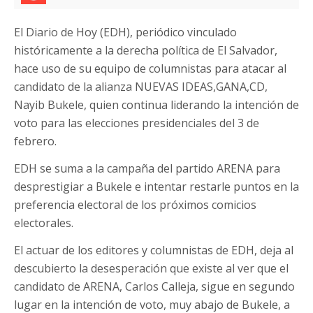
El Diario de Hoy (EDH), periódico vinculado
históricamente a la derecha política de El Salvador,
hace uso de su equipo de columnistas para atacar al
candidato de la alianza NUEVAS IDEAS,GANA,CD,
Nayib Bukele, quien continua liderando la intención de
voto para las elecciones presidenciales del 3 de
febrero.
EDH se suma a la campaña del partido ARENA para
desprestigiar a Bukele e intentar restarle puntos en la
preferencia electoral de los próximos comicios
electorales.
El actuar de los editores y columnistas de EDH, deja al
descubierto la desesperación que existe al ver que el
candidato de ARENA, Carlos Calleja, sigue en segundo
lugar en la intención de voto, muy abajo de Bukele, a