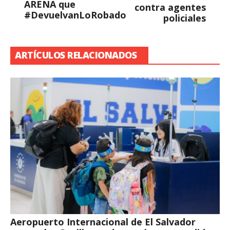
ARENA que
contra agentes
#DevuelvanLoRobado
policiales
ARTÍCULOS RELACIONADOS
Aeropuerto Internacional de El Salvador