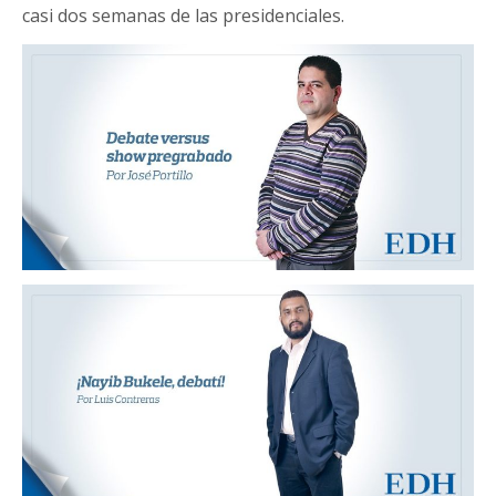
casi dos semanas de las presidenciales.