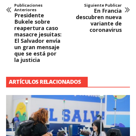
Publicaciones
Siguiente Publicar
Anteriores
En Francia
Presidente
descubren nueva
Bukele sobre
variante de
reapertura caso
coronavirus
masacre jesuitas:
El Salvador envía
un gran mensaje
que se está por
la justicia
ARTÍCULOS RELACIONADOS