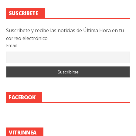
SUSCRIBETE
Suscribete y recibe las noticias de Última Hora en tu
correo electrónico.
Email
FACEBOOK
VITRINNEA