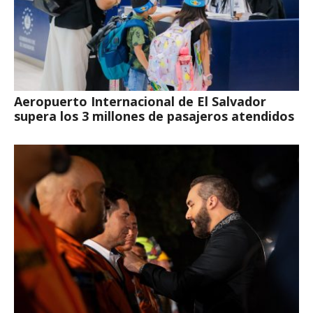
Aeropuerto Internacional de El Salvador
supera los 3 millones de pasajeros atendidos