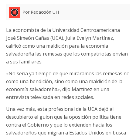
Por Redacción UH
La economista de la Universidad Centroamericana
José Simeón Cañas (UCA), Julia Evelyn Martínez,
calificó como una maldición para la economía
salvadoreña las remesas que los compatriotas envían
a sus familiares.
«No sería ya tiempo de que miráramos las remesas no
como una bendición, sino como una maldición de la
economía salvadoreña», dijo Martínez en una
entrevista televisada en redes sociales.
Una vez más, esta profesional de la UCA dejó al
descubierto el guion que la oposición política tiene
contra el Gobierno y que lo extienden hacia los
salvadoreños que migran a Estados Unidos en busca