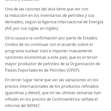
Una de las razones del alza tiene que ver con
la reducción en los inventarios de petróleo y sus
derivados, según la Agencia Internacional de Energía
(AIE por sus siglas en inglés).
Otra causa e la confirmación por parte de Estados
Unidos de no continuar con el acuerdo sobre el
programa nuclear iraní e imponer nuevamente
sanciones económicas a este país, que es el tercer
mayor productor de petróleo de la Organización de
Países Exportadores de Petróleo (OPEP).
En tercer lugar tiene que ver las variaciones en los
precios internacionales de los productos refinados
(gasolinas y diésel), que en las últimas semanas han
influido en los precios de Centroamérica. señala el
informe del MINEC.