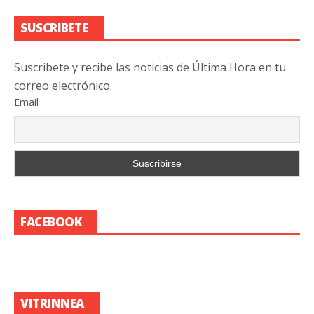
SUSCRIBETE
Suscribete y recibe las noticias de Última Hora en tu
correo electrónico.
Email
FACEBOOK
VITRINNEA