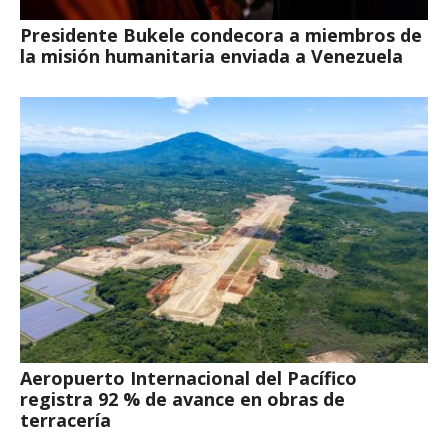
Presidente Bukele condecora a miembros de
la misión humanitaria enviada a Venezuela
Aeropuerto Internacional del Pacífico
registra 92 % de avance en obras de
terracería