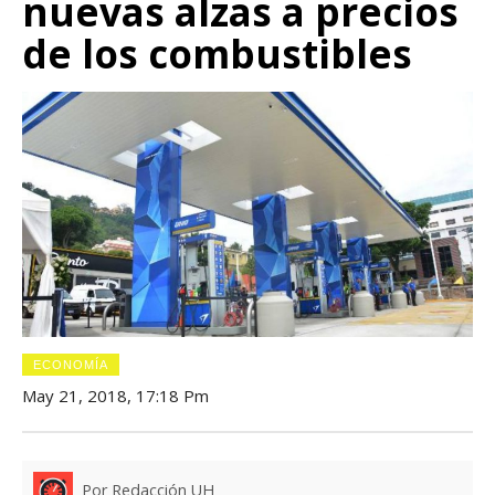
nuevas alzas a precios
de los combustibles
ECONOMÍA
May 21, 2018, 17:18 Pm
Por Redacción UH