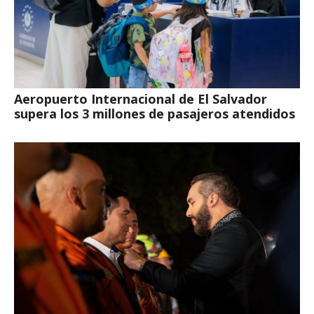
Aeropuerto Internacional de El Salvador
supera los 3 millones de pasajeros atendidos