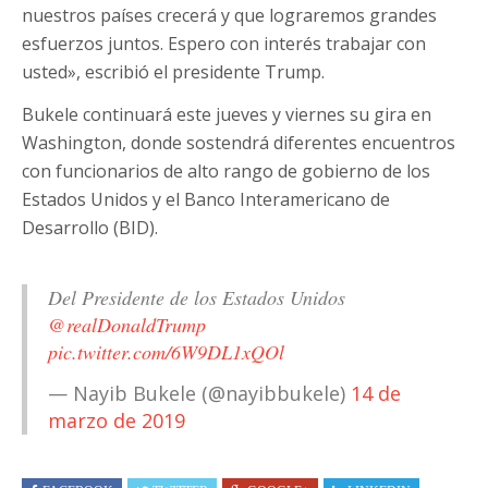
nuestros países crecerá y que lograremos grandes
esfuerzos juntos. Espero con interés trabajar con
usted», escribió el presidente Trump.
Bukele continuará este jueves y viernes su gira en
Washington, donde sostendrá diferentes encuentros
con funcionarios de alto rango de gobierno de los
Estados Unidos y el Banco Interamericano de
Desarrollo (BID).
Del Presidente de los Estados Unidos
@realDonaldTrump
pic.twitter.com/6W9DL1xQOl
— Nayib Bukele (@nayibbukele)
14 de
marzo de 2019