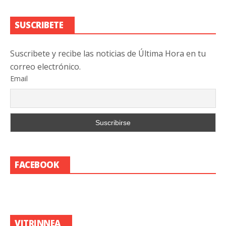
SUSCRIBETE
Suscribete y recibe las noticias de Última Hora en tu
correo electrónico.
Email
FACEBOOK
VITRINNEA