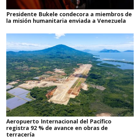
Presidente Bukele condecora a miembros de
la misión humanitaria enviada a Venezuela
Aeropuerto Internacional del Pacífico
registra 92 % de avance en obras de
terracería