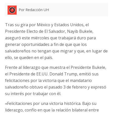
Por Redacción UH
Tras su gira por México y Estados Unidos, el
Presidente Electo de El Salvador, Nayib Bukele,
aseguró este miércoles que trabajará duro para
generar oportunidades a fin de que que los
salvadoreños no tengan que migrar y que, en lugar de
ello, se queden en el país.
Frente al liderazgo que muestra el Presidente Bukele,
el Presidente de EE.UU. Donald Trump, emitió sus
felicitaciones por la victoria que el mandatario
salvadoreño obtuvo el pasado 3 de febrero y expresó
su interés por trabajar con él.
«Felicitaciones por una victoria histórica. Bajo su
liderazgo, confío en que la relación bilateral entre