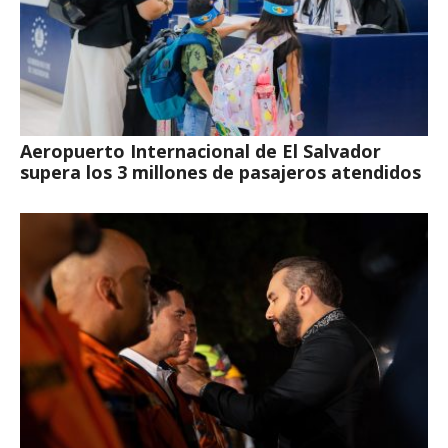
Aeropuerto Internacional de El Salvador
supera los 3 millones de pasajeros atendidos