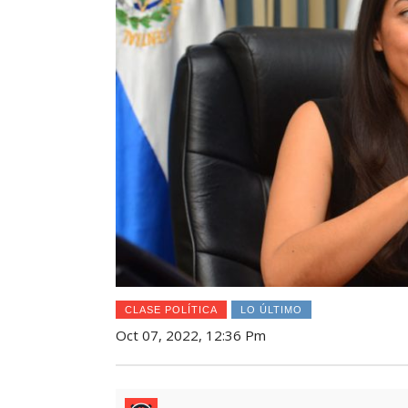
CLASE POLÍTICA
LO ÚLTIMO
Oct 07, 2022, 12:36 Pm