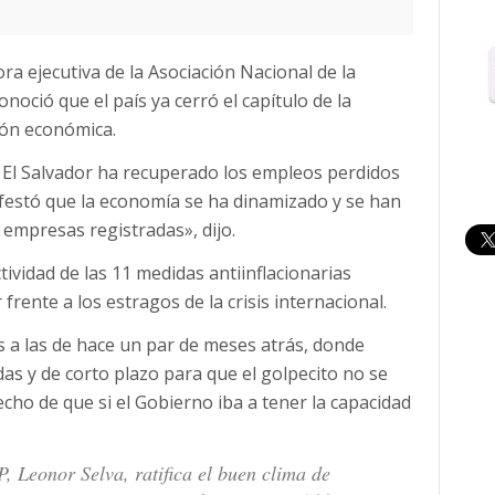
ora ejecutiva de la Asociación Nacional de la
oció que el país ya cerró el capítulo de la
ión económica.
 El Salvador ha recuperado los empleos perdidos
festó que la economía se ha dinamizado y se han
empresas registradas», dijo.
tividad de las 11 medidas antiinflacionarias
ente a los estragos de la crisis internacional.
s a las de hace un par de meses atrás, donde
das y de corto plazo para que el golpecito no se
cho de que si el Gobierno iba a tener la capacidad
, Leonor Selva, ratifica el buen clima de