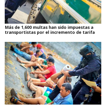
Más de 1,600 multas han sido impuestas a
transportistas por el incremento de tarifa