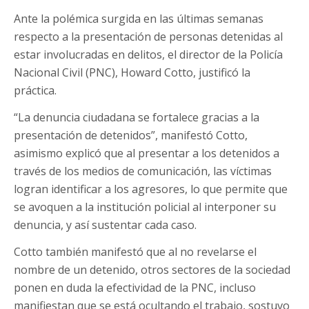
Ante la polémica surgida en las últimas semanas
respecto a la presentación de personas detenidas al
estar involucradas en delitos, el director de la Policía
Nacional Civil (PNC), Howard Cotto, justificó la
práctica.
“La denuncia ciudadana se fortalece gracias a la
presentación de detenidos”, manifestó Cotto,
asimismo explicó que al presentar a los detenidos a
través de los medios de comunicación, las víctimas
logran identificar a los agresores, lo que permite que
se avoquen a la institución policial al interponer su
denuncia, y así sustentar cada caso.
Cotto también manifestó que al no revelarse el
nombre de un detenido, otros sectores de la sociedad
ponen en duda la efectividad de la PNC, incluso
manifiestan que se está ocultando el trabajo, sostuvo