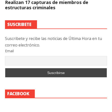
Realizan 17 capturas de miembros de
estructuras criminales
SUSCRIBETE
Suscribete y recibe las noticias de Última Hora en tu
correo electrónico.
Email
FACEBOOK