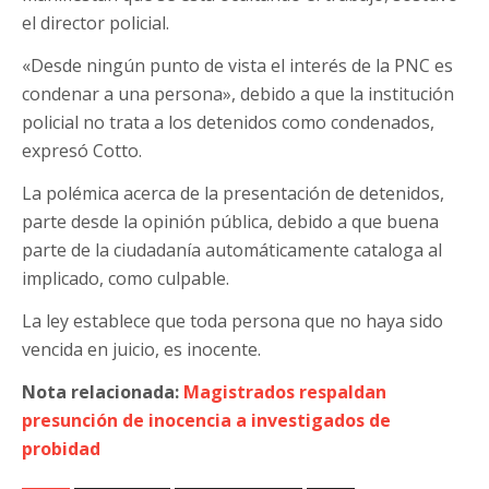
el director policial.
«Desde ningún punto de vista el interés de la PNC es
condenar a una persona», debido a que la institución
policial no trata a los detenidos como condenados,
expresó Cotto.
La polémica acerca de la presentación de detenidos,
parte desde la opinión pública, debido a que buena
parte de la ciudadanía automáticamente cataloga al
implicado, como culpable.
La ley establece que toda persona que no haya sido
vencida en juicio, es inocente.
Nota relacionada:
Magistrados respaldan
presunción de inocencia a investigados de
probidad