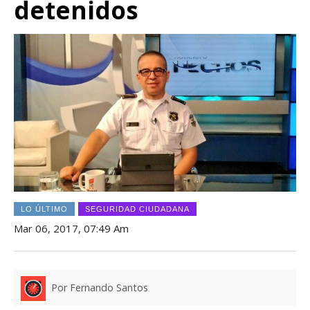
detenidos
LO ÚLTIMO
SEGURIDAD CIUDADANA
Mar 06, 2017, 07:49 Am
Por Fernando Santos