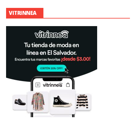
VITRINNEA