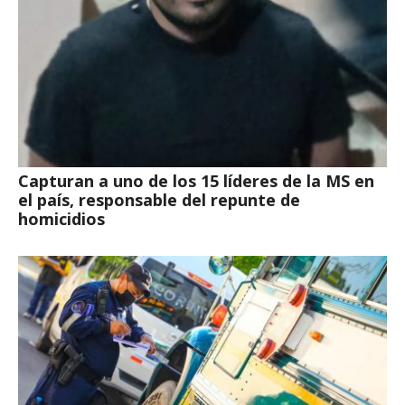
Capturan a uno de los 15 líderes de la MS en
el país, responsable del repunte de
homicidios