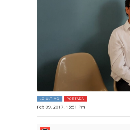
LO ÚLTIMO
PORTADA
Feb 09, 2017, 15:51 Pm