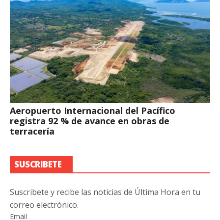
Aeropuerto Internacional del Pacífico
registra 92 % de avance en obras de
terracería
SUSCRIBETE
Suscribete y recibe las noticias de Última Hora en tu
correo electrónico.
Email