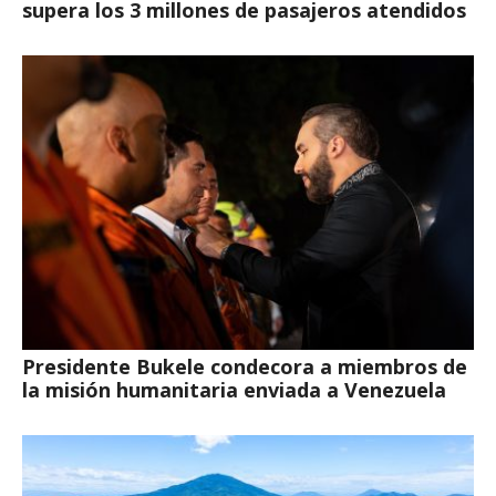
supera los 3 millones de pasajeros atendidos
Presidente Bukele condecora a miembros de
la misión humanitaria enviada a Venezuela