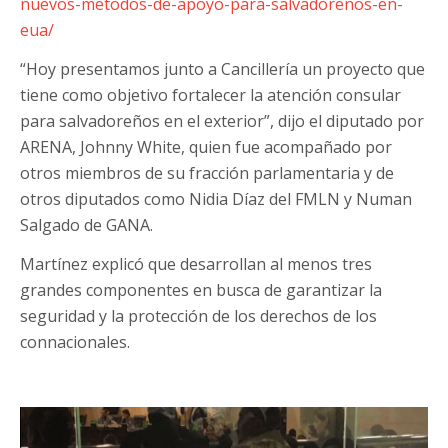
nuevos-metodos-de-apoyo-para-salvadorenos-en-
eua/
“Hoy presentamos junto a Cancillería un proyecto que
tiene como objetivo fortalecer la atención consular
para salvadoreños en el exterior”, dijo el diputado por
ARENA, Johnny White, quien fue acompañado por
otros miembros de su fracción parlamentaria y de
otros diputados como Nidia Díaz del FMLN y Numan
Salgado de GANA.
Martínez explicó que desarrollan al menos tres
grandes componentes en busca de garantizar la
seguridad y la protección de los derechos de los
connacionales.