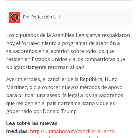
Por Redacción UH
Los diputados de la Asamblea Legislativa respaldaron
hoy el fortalecimiento a programas de atención a
salvadoreños en el exterior sobre todo los que
residen en Estados Unidos y a los compatriotas que
obligatoriamente retornan al país.
Ayer miércoles, el canciller de la República, Hugo
Martínez, dio a conocer nuevos métodos de apoyo
para brindar una asesoría legal a los salvadoreños
que residen en el país norteamericano y que es
gobernado por Donald Trump.
Lea sobre las nuevas
medidas:
http://ultimahora.sv/cancilleria-lanza-