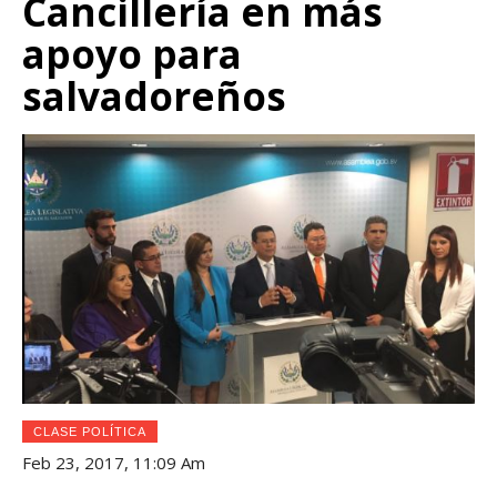
Cancillería en más
apoyo para
salvadoreños
CLASE POLÍTICA
Feb 23, 2017, 11:09 Am