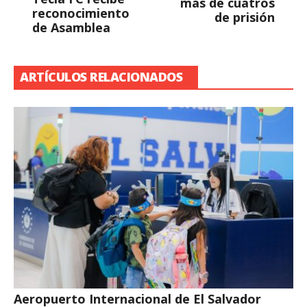
más de cuatros
reconocimiento
de prisión
de Asamblea
ARTÍCULOS RELACIONADOS
Aeropuerto Internacional de El Salvador