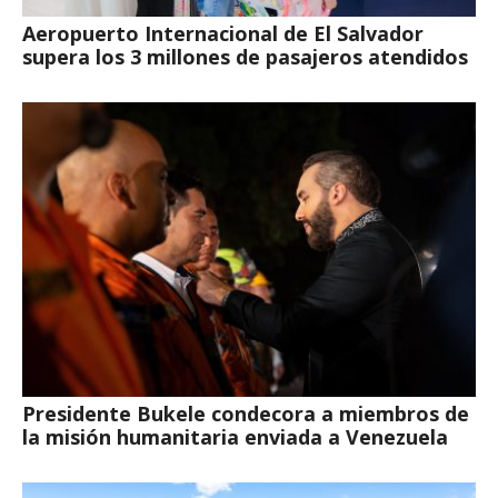
Aeropuerto Internacional de El Salvador
supera los 3 millones de pasajeros atendidos
Presidente Bukele condecora a miembros de
la misión humanitaria enviada a Venezuela