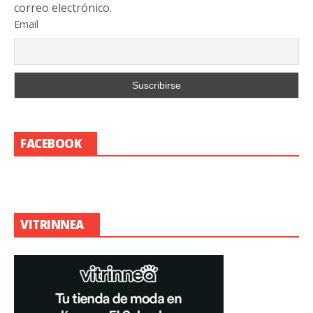
correo electrónico.
Email
FACEBOOK
VITRINNEA