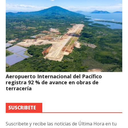
Aeropuerto Internacional del Pacífico
registra 92 % de avance en obras de
terracería
SUSCRIBETE
Suscribete y recibe las noticias de Última Hora en tu