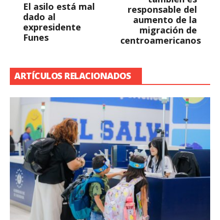
El asilo está mal
responsable del
dado al
aumento de la
expresidente
migración de
Funes
centroamericanos
ARTÍCULOS RELACIONADOS