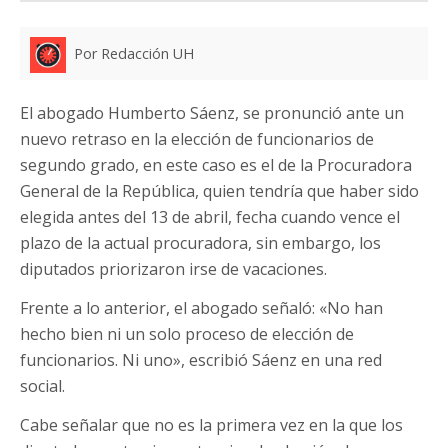
Por Redacción UH
El abogado Humberto Sáenz, se pronunció ante un
nuevo retraso en la elección de funcionarios de
segundo grado, en este caso es el de la Procuradora
General de la República, quien tendría que haber sido
elegida antes del 13 de abril, fecha cuando vence el
plazo de la actual procuradora, sin embargo, los
diputados priorizaron irse de vacaciones.
Frente a lo anterior, el abogado señaló: «No han
hecho bien ni un solo proceso de elección de
funcionarios. Ni uno», escribió Sáenz en una red
social.
Cabe señalar que no es la primera vez en la que los