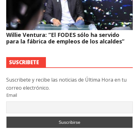
Willie Ventura: “El FODES sólo ha servido
para la fábrica de empleos de los alcaldes”
SUSCRIBETE
Suscribete y recibe las noticias de Última Hora en tu
correo electrónico.
Email