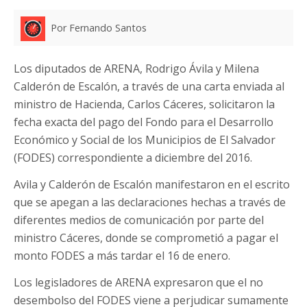
Por Fernando Santos
Los diputados de ARENA, Rodrigo Ávila y Milena
Calderón de Escalón, a través de una carta enviada al
ministro de Hacienda, Carlos Cáceres, solicitaron la
fecha exacta del pago del Fondo para el Desarrollo
Económico y Social de los Municipios de El Salvador
(FODES) correspondiente a diciembre del 2016.
Avila y Calderón de Escalón manifestaron en el escrito
que se apegan a las declaraciones hechas a través de
diferentes medios de comunicación por parte del
ministro Cáceres, donde se comprometió a pagar el
monto FODES a más tardar el 16 de enero.
Los legisladores de ARENA expresaron que el no
desembolso del FODES viene a perjudicar sumamente