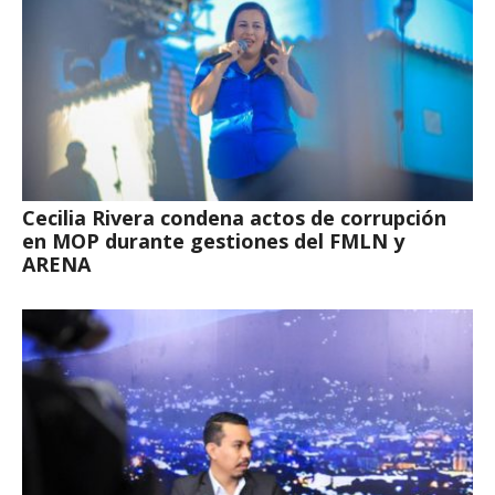
Cecilia Rivera condena actos de corrupción
en MOP durante gestiones del FMLN y
ARENA