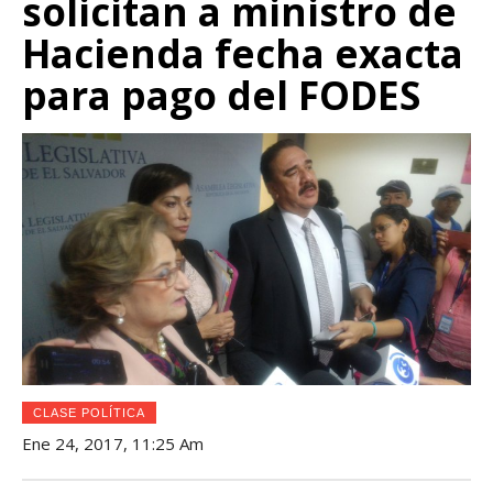
solicitan a ministro de
Hacienda fecha exacta
para pago del FODES
CLASE POLÍTICA
Ene 24, 2017, 11:25 Am