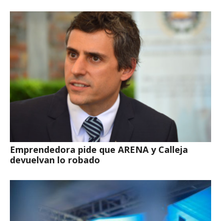
Emprendedora pide que ARENA y Calleja
devuelvan lo robado