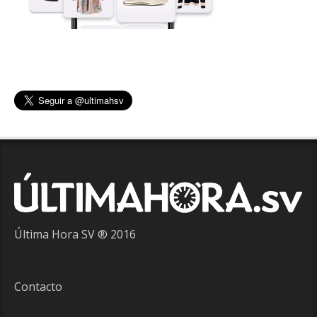
Última Hora SV ® 2016
Contacto