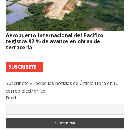
Aeropuerto Internacional del Pacífico
registra 92 % de avance en obras de
terracería
SUSCRIBETE
Suscribete y recibe las noticias de Última Hora en tu
correo electrónico.
Email