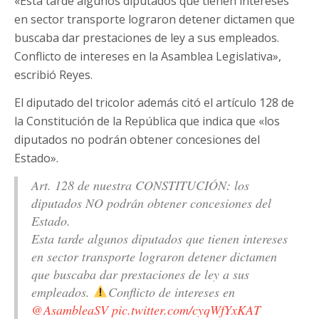
«Esta tarde algunos diputados que tienen intereses
en sector transporte lograron detener dictamen que
buscaba dar prestaciones de ley a sus empleados.
Conflicto de intereses en la Asamblea Legislativa»,
escribió Reyes.
El diputado del tricolor además citó el artículo 128 de
la Constitución de la República que indica que «los
diputados no podrán obtener concesiones del
Estado».
Art. 128 de nuestra CONSTITUCIÓN: los
diputados NO podrán obtener concesiones del
Estado.
Esta tarde algunos diputados que tienen intereses
en sector transporte lograron detener dictamen
que buscaba dar prestaciones de ley a sus
empleados.
Conflicto de intereses en
@AsambleaSV
pic.twitter.com/cyqWfYxKAT