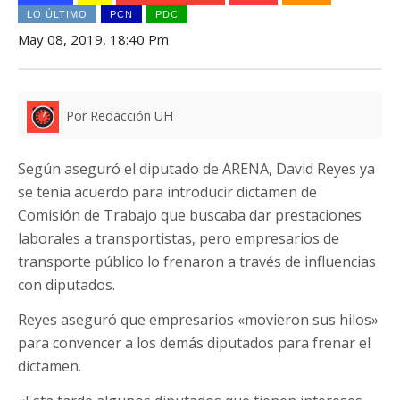
LO ÚLTIMO
PCN
PDC
May 08, 2019, 18:40 Pm
Por Redacción UH
Según aseguró el diputado de ARENA, David Reyes ya
se tenía acuerdo para introducir dictamen de
Comisión de Trabajo que buscaba dar prestaciones
laborales a transportistas, pero empresarios de
transporte público lo frenaron a través de influencias
con diputados.
Reyes aseguró que empresarios «movieron sus hilos»
para convencer a los demás diputados para frenar el
dictamen.