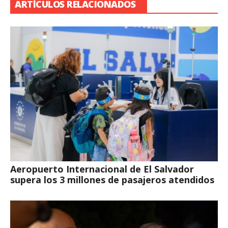
ARTÍCULOS RELACIONADOS
Aeropuerto Internacional de El Salvador
supera los 3 millones de pasajeros atendidos