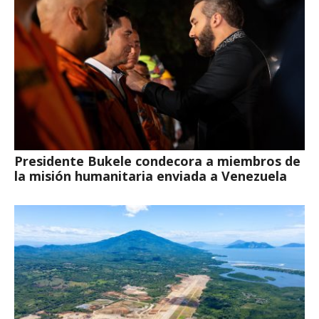
Presidente Bukele condecora a miembros de
la misión humanitaria enviada a Venezuela