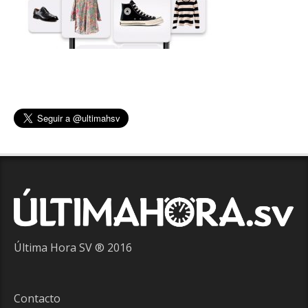
Última Hora SV ® 2016
Contacto