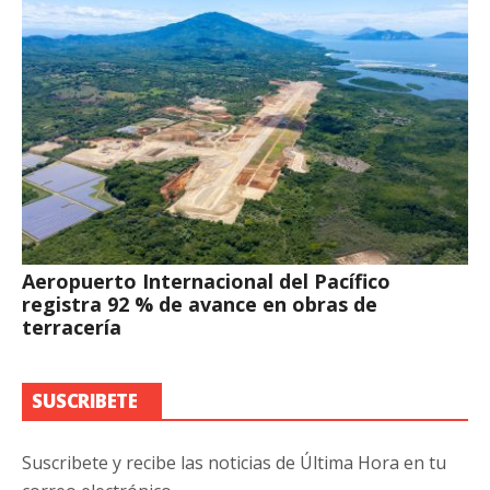
Aeropuerto Internacional del Pacífico
registra 92 % de avance en obras de
terracería
SUSCRIBETE
Suscribete y recibe las noticias de Última Hora en tu