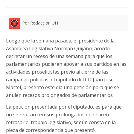
Por Redacción UH
Luego que la semana pasada, el presidente de la
Asamblea Legislativa Norman Quijano, acordó
decretar un receso de una semana para que los
parlamentarios pudieran apoyar a sus partidos en las
actividades proselitistas previo al cierre de las
campañas políticas, el diputado del CD Juan José
Martel, presentó este día una petición para que se
anulen recesos prolongados de parlamentarios.
La petición presentada por el diputado, es para que
no se repitan recesos prolongados que hacen
retrasar el trabajo legislativo, según consta en la
pieza de correspondencia que presentó.