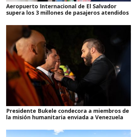
Aeropuerto Internacional de El Salvador
supera los 3 millones de pasajeros atendidos
Presidente Bukele condecora a miembros de
la misión humanitaria enviada a Venezuela