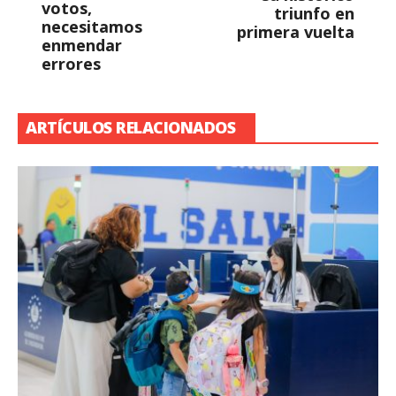
votos,
triunfo en
necesitamos
primera vuelta
enmendar
errores
ARTÍCULOS RELACIONADOS