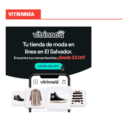
VITRINNEA