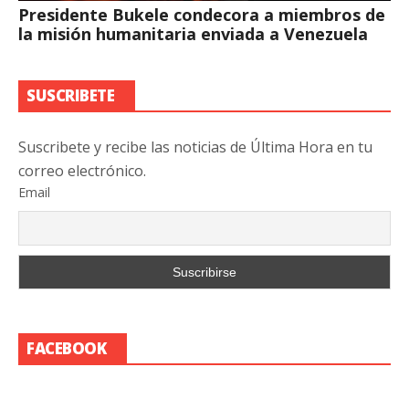
Presidente Bukele condecora a miembros de
la misión humanitaria enviada a Venezuela
SUSCRIBETE
Suscribete y recibe las noticias de Última Hora en tu
correo electrónico.
Email
FACEBOOK