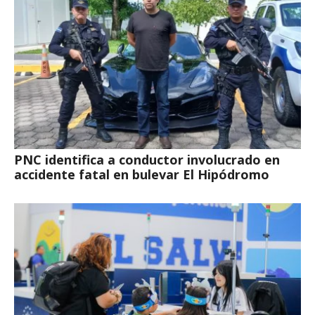
PNC identifica a conductor involucrado en
accidente fatal en bulevar El Hipódromo