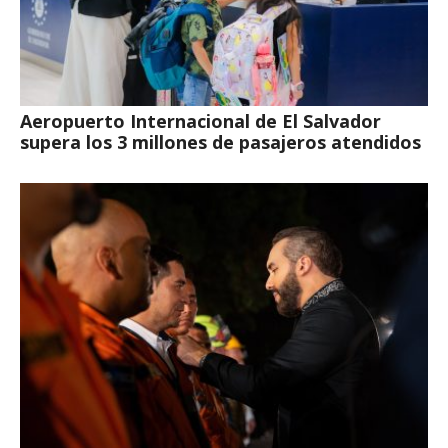
Aeropuerto Internacional de El Salvador
supera los 3 millones de pasajeros atendidos