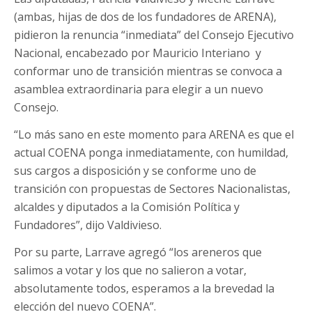
(ambas, hijas de dos de los fundadores de ARENA),
pidieron la renuncia “inmediata” del Consejo Ejecutivo
Nacional, encabezado por Mauricio Interiano y
conformar uno de transición mientras se convoca a
asamblea extraordinaria para elegir a un nuevo
Consejo.
“Lo más sano en este momento para ARENA es que el
actual COENA ponga inmediatamente, con humildad,
sus cargos a disposición y se conforme uno de
transición con propuestas de Sectores Nacionalistas,
alcaldes y diputados a la Comisión Política y
Fundadores”, dijo Valdivieso.
Por su parte, Larrave agregó “los areneros que
salimos a votar y los que no salieron a votar,
absolutamente todos, esperamos a la brevedad la
elección del nuevo COENA”.