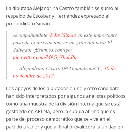
La diputada Alejandrina Castro también se sumó al
respaldo de Escobar y Hernández expresado al
precandidato Simán.
Acompañandote
@JaviSiman
en este importante
paso de tu inscripción, es un gran día para El
Salvador ¡Estamos contigo!
pic.twitter.com/M9GgYbuhPb
— Alejandrina Castro (@AlejandrinaCF)
10 de
noviembre de 2017
Los apoyos de los diputados a uno y otro candidato
han sido interpretados por algunos analistas políticos
como una muestra de la división interna que se está
gestando en ARENA, pero la cúpula afirma que es
parte del proceso democrático que se vive en el
partido tricolor y que al final prevalecerá la unidad en