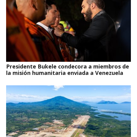
Presidente Bukele condecora a miembros de
la misión humanitaria enviada a Venezuela