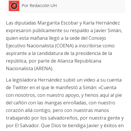
Por Redacción UH
Las diputadas Margarita Escobar y Karla Hernández
expresaron públicamente su respaldo a Javier Simán,
quien esta mañana llegó a la sede del Concejo
Ejecutivo Nacionalista (COENA) a inscribirse como
aspirante a la candidatura de la presidencia de la
república, por parte de Alianza Republicana
Nacionalista (ARENA).
La legisladora Hernández subió un video a su cuenta
de Twitter en el que le manifestó a Simán: «Cuenta
con nosotros, con nuestro apoyo, y henos aquí al pie
del cañón con las mangas enrolladas, con nuestro
corazón allá contigo, pero con nuestras manos
trabajando por los salvadoreños, por nuestra gente y
por El Salvador. Que Dios te bendiga Javier y éxitos en