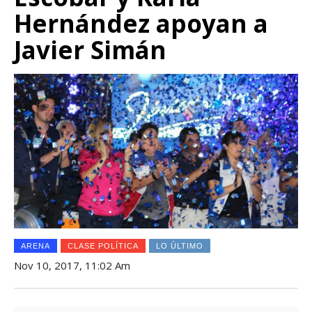
Hernández apoyan a
Javier Simán
ARENA
CLASE POLÍTICA
LO ÚLTIMO
Nov 10, 2017, 11:02 Am