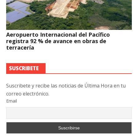
Aeropuerto Internacional del Pacífico
registra 92 % de avance en obras de
terracería
SUSCRIBETE
Suscribete y recibe las noticias de Última Hora en tu
correo electrónico.
Email