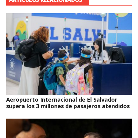
Aeropuerto Internacional de El Salvador
supera los 3 millones de pasajeros atendidos