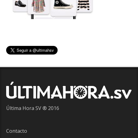
Última Hora SV ® 2016
Contacto