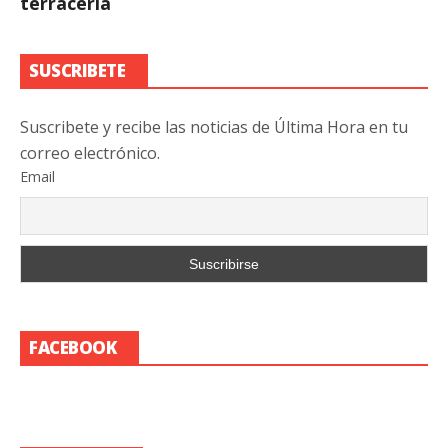
terracería
SUSCRIBETE
Suscribete y recibe las noticias de Última Hora en tu
correo electrónico.
Email
FACEBOOK