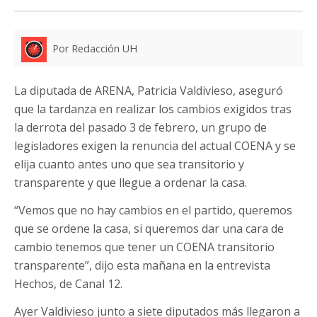
Por Redacción UH
La diputada de ARENA, Patricia Valdivieso, aseguró
que la tardanza en realizar los cambios exigidos tras
la derrota del pasado 3 de febrero, un grupo de
legisladores exigen la renuncia del actual COENA y se
elija cuanto antes uno que sea transitorio y
transparente y que llegue a ordenar la casa.
“Vemos que no hay cambios en el partido, queremos
que se ordene la casa, si queremos dar una cara de
cambio tenemos que tener un COENA transitorio
transparente”, dijo esta mañana en la entrevista
Hechos, de Canal 12.
Ayer Valdivieso junto a siete diputados más llegaron a