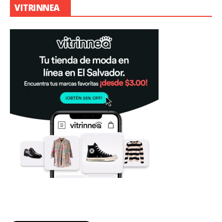
VITRINNEA