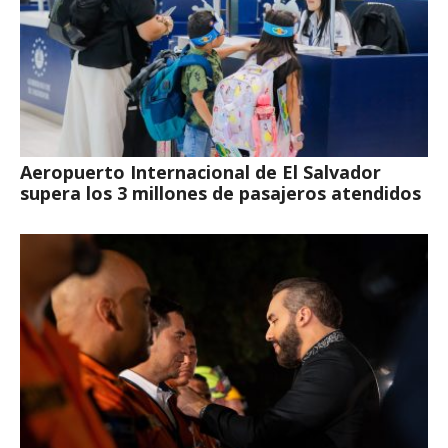
Aeropuerto Internacional de El Salvador
supera los 3 millones de pasajeros atendidos