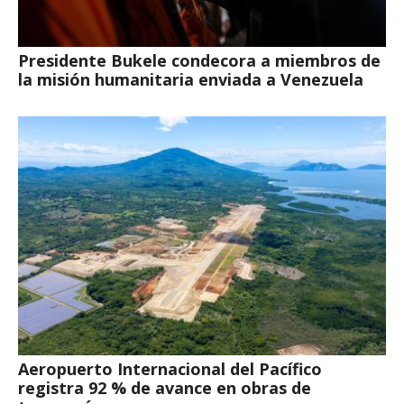
Presidente Bukele condecora a miembros de
la misión humanitaria enviada a Venezuela
Aeropuerto Internacional del Pacífico
registra 92 % de avance en obras de