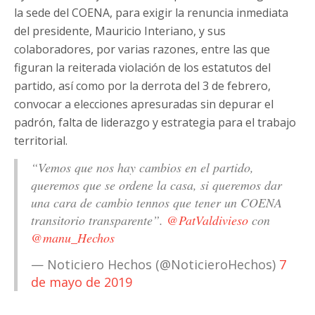
la sede del COENA, para exigir la renuncia inmediata
del presidente, Mauricio Interiano, y sus
colaboradores, por varias razones, entre las que
figuran la reiterada violación de los estatutos del
partido, así como por la derrota del 3 de febrero,
convocar a elecciones apresuradas sin depurar el
padrón, falta de liderazgo y estrategia para el trabajo
territorial.
“Vemos que nos hay cambios en el partido,
queremos que se ordene la casa, si queremos dar
una cara de cambio tennos que tener un COENA
transitorio transparente”.
@PatValdivieso
con
@manu_Hechos
— Noticiero Hechos (@NoticieroHechos)
7
de mayo de 2019