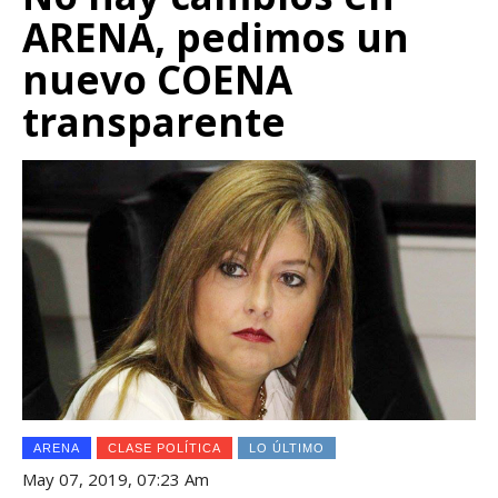
ARENA, pedimos un
nuevo COENA
transparente
ARENA
CLASE POLÍTICA
LO ÚLTIMO
May 07, 2019, 07:23 Am