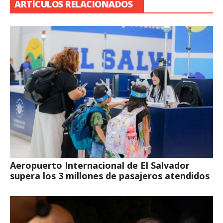
ARTÍCULOS RELACIONADOS
Aeropuerto Internacional de El Salvador
supera los 3 millones de pasajeros atendidos