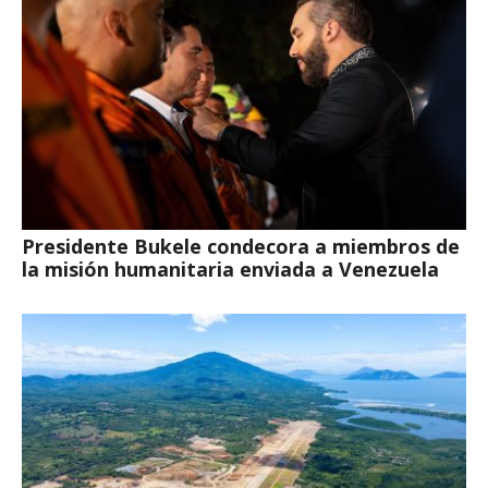
Presidente Bukele condecora a miembros de
la misión humanitaria enviada a Venezuela