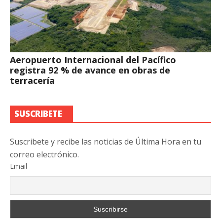
Aeropuerto Internacional del Pacífico
registra 92 % de avance en obras de
terracería
SUSCRIBETE
Suscribete y recibe las noticias de Última Hora en tu
correo electrónico.
Email