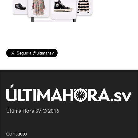
Última Hora SV ® 2016
Contacto