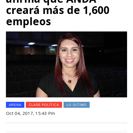
creará más de 1,600
empleos
ARENA
CLASE POLÍTICA
LO ÚLTIMO
Oct 04, 2017, 15:43 Pm