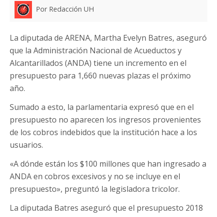
Por Redacción UH
La diputada de ARENA, Martha Evelyn Batres, aseguró
que la Administración Nacional de Acueductos y
Alcantarillados (ANDA) tiene un incremento en el
presupuesto para 1,660 nuevas plazas el próximo
año.
Sumado a esto, la parlamentaria expresó que en el
presupuesto no aparecen los ingresos provenientes
de los cobros indebidos que la institución hace a los
usuarios.
«A dónde están los $100 millones que han ingresado a
ANDA en cobros excesivos y no se incluye en el
presupuesto», preguntó la legisladora tricolor.
La diputada Batres aseguró que el presupuesto 2018