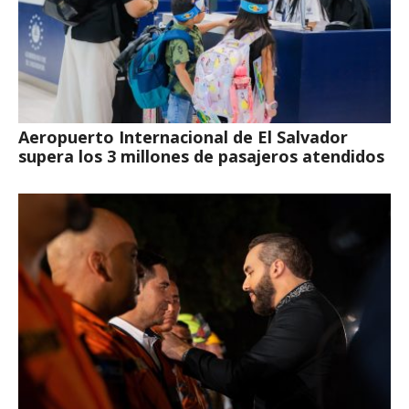
Aeropuerto Internacional de El Salvador
supera los 3 millones de pasajeros atendidos