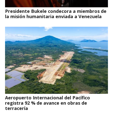
Presidente Bukele condecora a miembros de
la misión humanitaria enviada a Venezuela
Aeropuerto Internacional del Pacífico
registra 92 % de avance en obras de
terracería