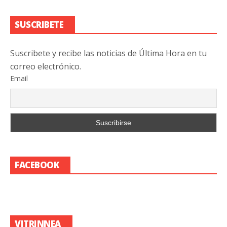
SUSCRIBETE
Suscribete y recibe las noticias de Última Hora en tu
correo electrónico.
Email
FACEBOOK
VITRINNEA