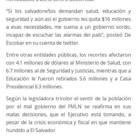
“Si los salvadoreños demandan salud, educación y
seguridad y aún así el gobierno les quita $16 millones
a esas necesidades, me suena a un gobierno sordo,
incapaz de escuchar las alarmas del país”, posteó De
Escobar en su cuenta de twitter.
Entre otras entidades públicas, los recortes afectaron
con 4.1 millones de dólares al Ministerio de Salud, con
6.7 millones al de Seguridad y Justicias, mientras que a
Educación le fueron retirados 5.6 millones y a Casa
Presidencial 6.3 millones.
Según la legisladora tricolor el sentir de la población
por el mal gobierno del FMLN se reafirma en sus
malas decisiones, que el Ejecutivo está tomando, a
pesar de la crisis económica y fiscal en que mantiene
hundido a El Salvador.