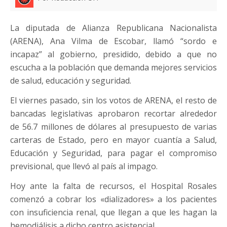
La diputada de Alianza Republicana Nacionalista
(ARENA), Ana Vilma de Escobar, llamó “sordo e
incapaz” al gobierno, presidido, debido a que no
escucha a la población que demanda mejores servicios
de salud, educación y seguridad.
El viernes pasado, sin los votos de ARENA, el resto de
bancadas legislativas aprobaron recortar alrededor
de 56.7 millones de dólares al presupuesto de varias
carteras de Estado, pero en mayor cuantía a Salud,
Educación y Seguridad, para pagar el compromiso
previsional, que llevó al país al impago.
Hoy ante la falta de recursos, el Hospital Rosales
comenzó a cobrar los «dializadores» a los pacientes
con insuficiencia renal, que llegan a que les hagan la
hemodiálisis a dicho centro asistencial.