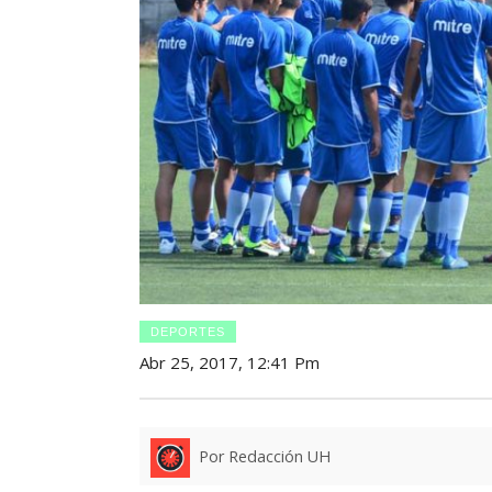
DEPORTES
Abr 25, 2017, 12:41 Pm
Por Redacción UH