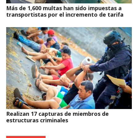
Más de 1,600 multas han sido impuestas a
transportistas por el incremento de tarifa
Realizan 17 capturas de miembros de
estructuras criminales