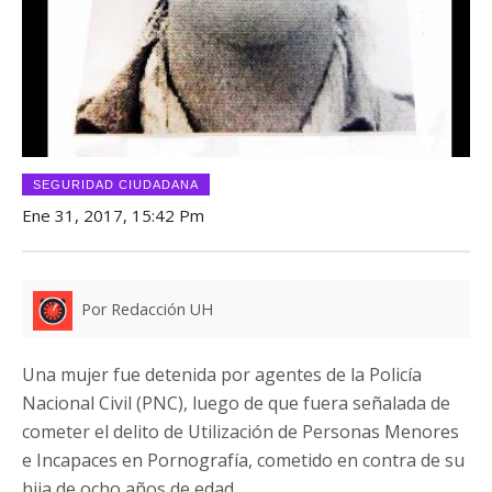
SEGURIDAD CIUDADANA
Ene 31, 2017, 15:42 Pm
Por Redacción UH
Una mujer fue detenida por agentes de la Policía
Nacional Civil (PNC), luego de que fuera señalada de
cometer el delito de Utilización de Personas Menores
e Incapaces en Pornografía, cometido en contra de su
hija de ocho años de edad.