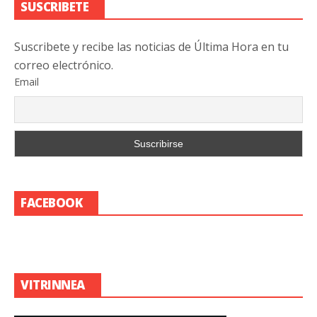
SUSCRIBETE
Suscribete y recibe las noticias de Última Hora en tu
correo electrónico.
Email
FACEBOOK
VITRINNEA