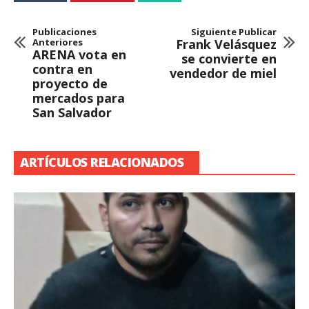
Publicaciones
Siguiente Publicar
Anteriores
Frank Velásquez
ARENA vota en
se convierte en
contra en
vendedor de miel
proyecto de
mercados para
San Salvador
ARTÍCULOS RELACIONADOS