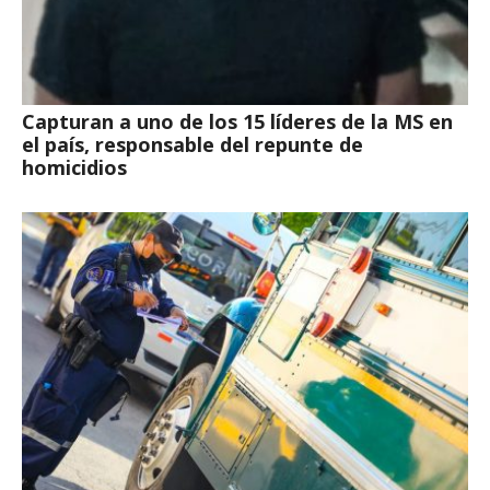
Capturan a uno de los 15 líderes de la MS en
el país, responsable del repunte de
homicidios