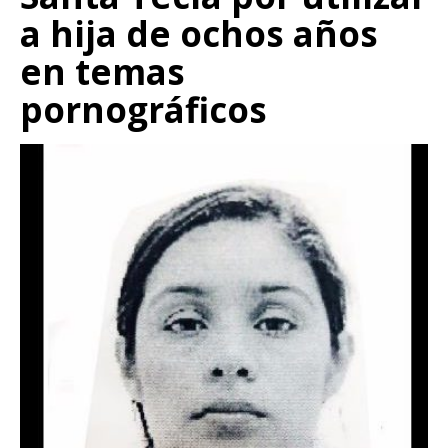
a hija de ochos años
en temas
pornográficos