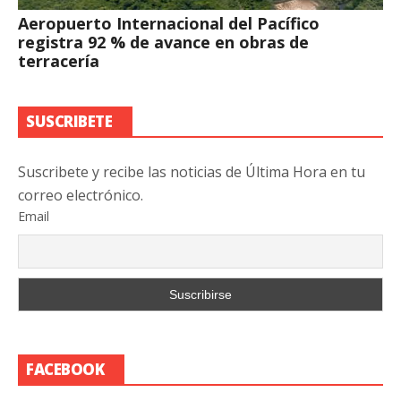
Aeropuerto Internacional del Pacífico
registra 92 % de avance en obras de
terracería
SUSCRIBETE
Suscribete y recibe las noticias de Última Hora en tu
correo electrónico.
Email
FACEBOOK