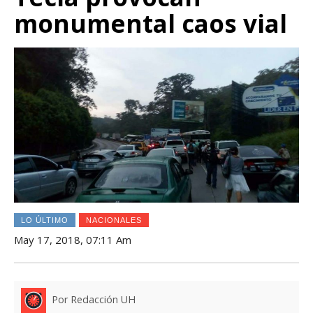
monumental caos vial
LO ÚLTIMO
NACIONALES
May 17, 2018, 07:11 Am
Por Redacción UH