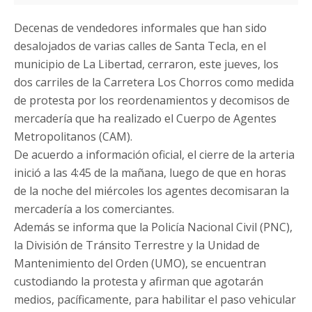
Decenas de vendedores informales que han sido
desalojados de varias calles de Santa Tecla, en el
municipio de La Libertad, cerraron, este jueves, los
dos carriles de la Carretera Los Chorros como medida
de protesta por los reordenamientos y decomisos de
mercadería que ha realizado el Cuerpo de Agentes
Metropolitanos (CAM).
De acuerdo a información oficial, el cierre de la arteria
inició a las 4:45 de la mañana, luego de que en horas
de la noche del miércoles los agentes decomisaran la
mercadería a los comerciantes.
Además se informa que la Policía Nacional Civil (PNC),
la División de Tránsito Terrestre y la Unidad de
Mantenimiento del Orden (UMO), se encuentran
custodiando la protesta y afirman que agotarán
medios, pacíficamente, para habilitar el paso vehicular