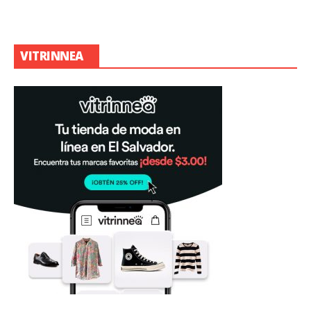
VITRINNEA