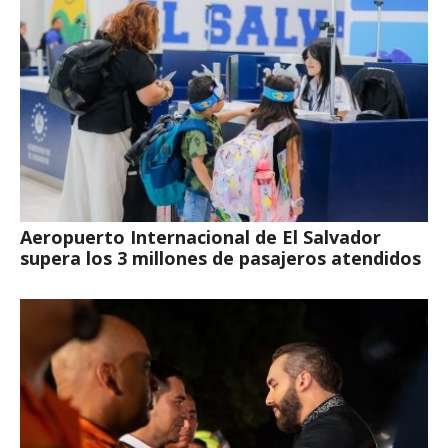
Aeropuerto Internacional de El Salvador
supera los 3 millones de pasajeros atendidos