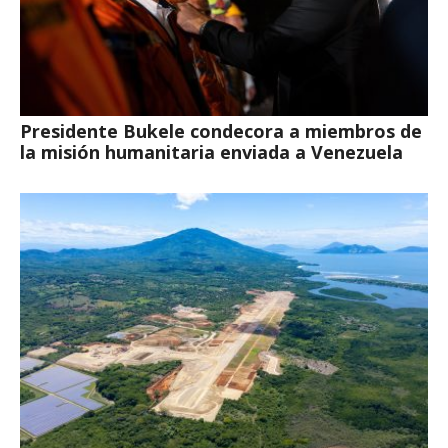
Presidente Bukele condecora a miembros de
la misión humanitaria enviada a Venezuela