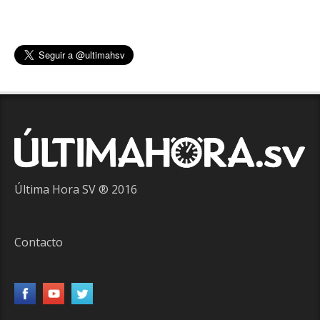
Última Hora SV ® 2016
Contacto