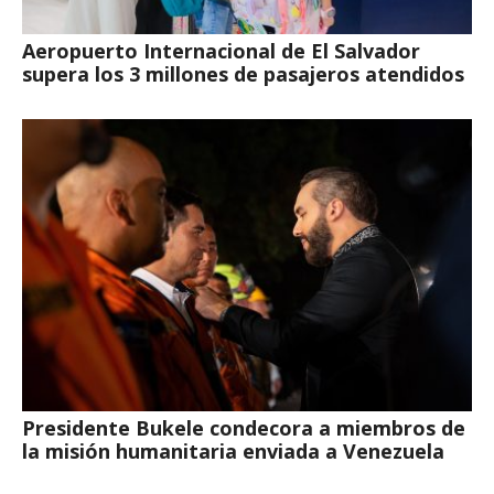
Aeropuerto Internacional de El Salvador
supera los 3 millones de pasajeros atendidos
Presidente Bukele condecora a miembros de
la misión humanitaria enviada a Venezuela