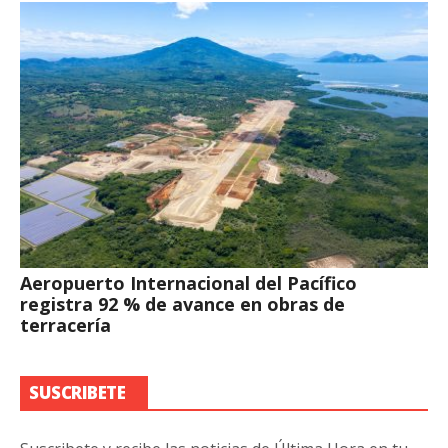
Aeropuerto Internacional del Pacífico
registra 92 % de avance en obras de
terracería
SUSCRIBETE