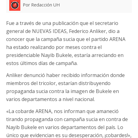
Por Redacción UH
Fue a través de una publicación que el secretario
general de NUEVAS IDEAS, Federico Anliker, dio a
conocer que la campaña sucia que el partido ARENA
ha estado realizando por meses contra el
presidenciable Nayib Bukele, estaría arreciando en
estos últimos días de campaña.
Anliker denunció haber recibido información donde
miembros del tricolor, estarían distribuyendo
propaganda sucia contra la imagen de Bukele en
varios departamentos a nivel nacional.
«La cobarde ARENA, nos informan que amaneció
tirando propaganda con campaña sucia en contra de
Nayib Bukele en varios departamentos del país. Lo
único que evidencian es su desesperación, ¡cobardes!»,