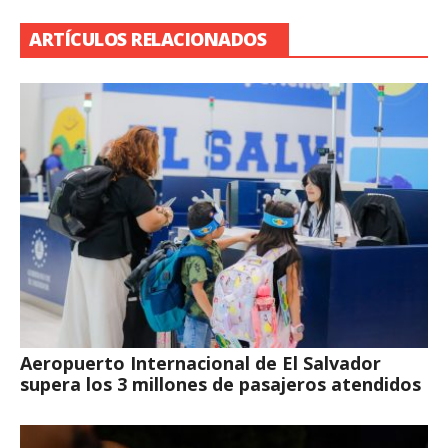
ARTÍCULOS RELACIONADOS
Aeropuerto Internacional de El Salvador
supera los 3 millones de pasajeros atendidos