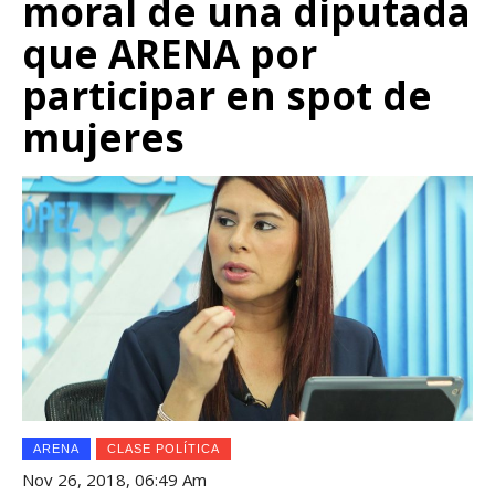
moral de una diputada
que ARENA por
participar en spot de
mujeres
ARENA
CLASE POLÍTICA
Nov 26, 2018, 06:49 Am