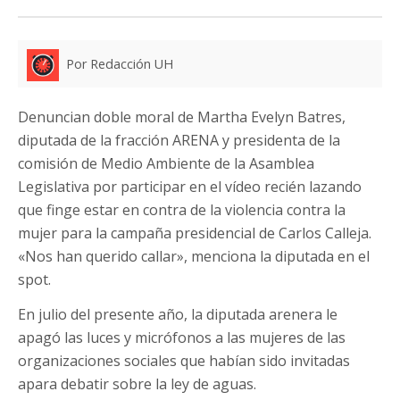
Por Redacción UH
Denuncian doble moral de Martha Evelyn Batres,
diputada de la fracción ARENA y presidenta de la
comisión de Medio Ambiente de la Asamblea
Legislativa por participar en el vídeo recién lazando
que finge estar en contra de la violencia contra la
mujer para la campaña presidencial de Carlos Calleja.
«Nos han querido callar», menciona la diputada en el
spot.
En julio del presente año, la diputada arenera le
apagó las luces y micrófonos a las mujeres de las
organizaciones sociales que habían sido invitadas
apara debatir sobre la ley de aguas.