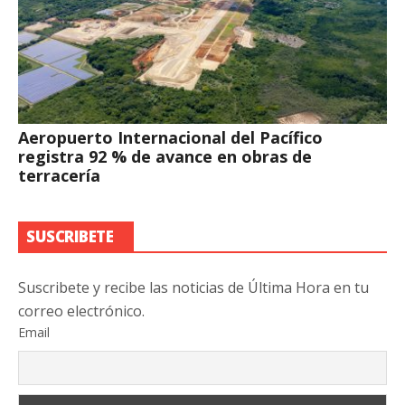
Aeropuerto Internacional del Pacífico
registra 92 % de avance en obras de
terracería
SUSCRIBETE
Suscribete y recibe las noticias de Última Hora en tu
correo electrónico.
Email