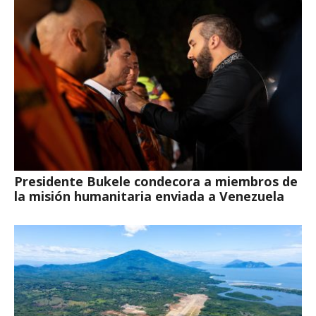
Presidente Bukele condecora a miembros de
la misión humanitaria enviada a Venezuela