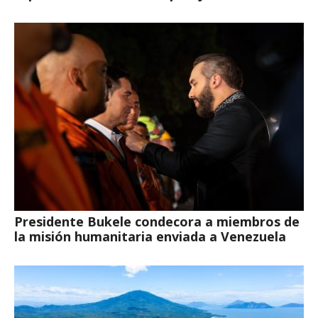
Presidente Bukele condecora a miembros de
la misión humanitaria enviada a Venezuela