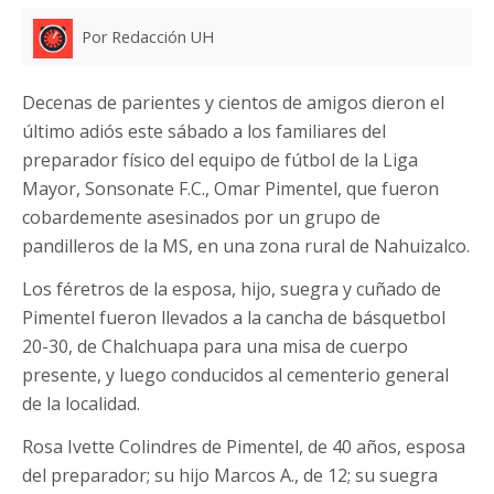
Por Redacción UH
Decenas de parientes y cientos de amigos dieron el
último adiós este sábado a los familiares del
preparador físico del equipo de fútbol de la Liga
Mayor, Sonsonate F.C., Omar Pimentel, que fueron
cobardemente asesinados por un grupo de
pandilleros de la MS, en una zona rural de Nahuizalco.
Los féretros de la esposa, hijo, suegra y cuñado de
Pimentel fueron llevados a la cancha de básquetbol
20-30, de Chalchuapa para una misa de cuerpo
presente, y luego conducidos al cementerio general
de la localidad.
Rosa Ivette Colindres de Pimentel, de 40 años, esposa
del preparador; su hijo Marcos A., de 12; su suegra