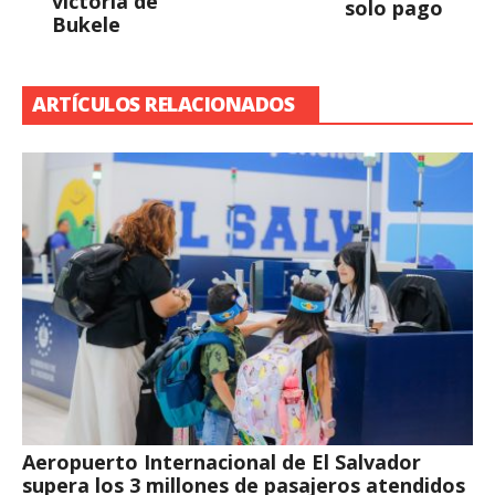
victoria de
solo pago
Bukele
ARTÍCULOS RELACIONADOS
Aeropuerto Internacional de El Salvador
supera los 3 millones de pasajeros atendidos