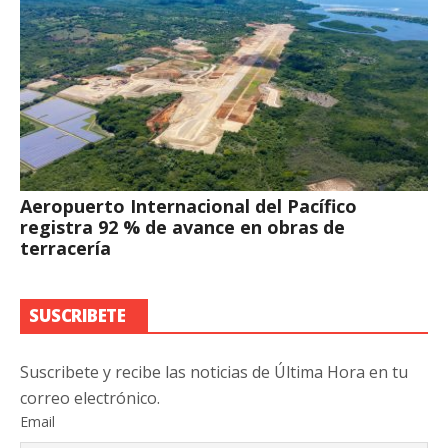
Aeropuerto Internacional del Pacífico
registra 92 % de avance en obras de
terracería
SUSCRIBETE
Suscribete y recibe las noticias de Última Hora en tu
correo electrónico.
Email