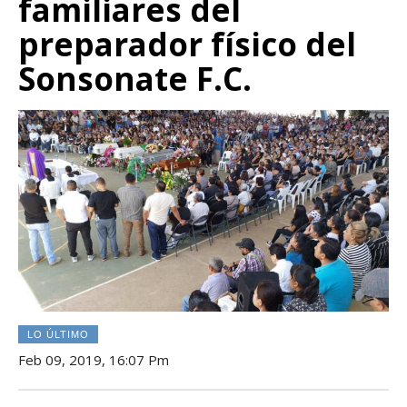
familiares del
preparador físico del
Sonsonate F.C.
LO ÚLTIMO
Feb 09, 2019, 16:07 Pm