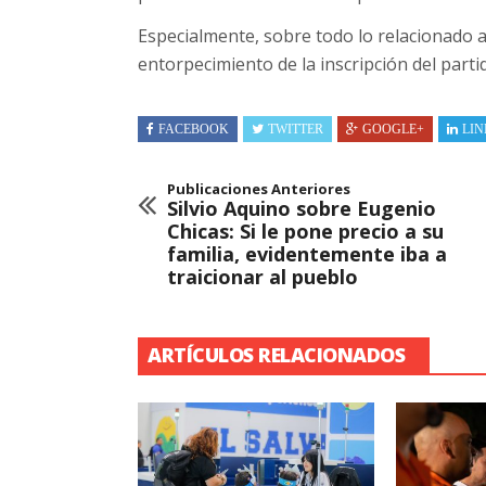
Especialmente, sobre todo lo relacionado 
entorpecimiento de la inscripción del parti
FACEBOOK
TWITTER
GOOGLE+
LIN
Publicaciones Anteriores
Silvio Aquino sobre Eugenio
Chicas: Si le pone precio a su
familia, evidentemente iba a
traicionar al pueblo
ARTÍCULOS RELACIONADOS