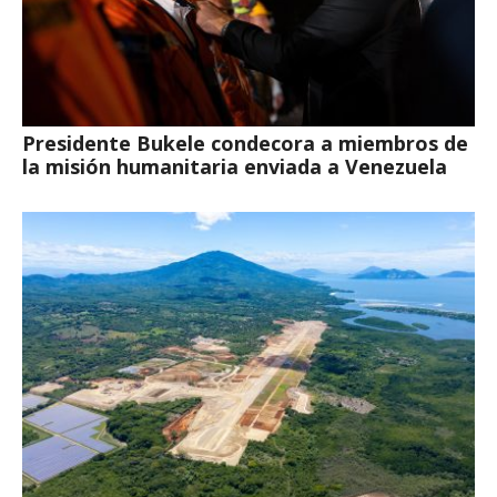
Presidente Bukele condecora a miembros de
la misión humanitaria enviada a Venezuela