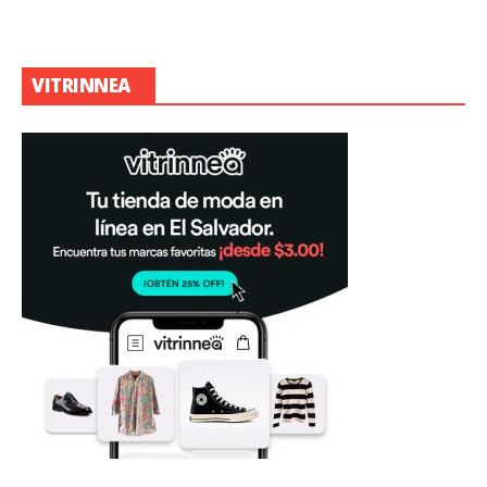
VITRINNEA