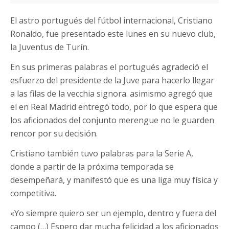
El astro portugués del fútbol internacional, Cristiano
Ronaldo, fue presentado este lunes en su nuevo club,
la Juventus de Turín.
En sus primeras palabras el portugués agradeció el
esfuerzo del presidente de la Juve para hacerlo llegar
a las filas de la vecchia signora. asimismo agregó que
el en Real Madrid entregó todo, por lo que espera que
los aficionados del conjunto merengue no le guarden
rencor por su decisión.
Cristiano también tuvo palabras para la Serie A,
donde a partir de la próxima temporada se
desempeñará, y manifestó que es una liga muy física y
competitiva.
«Yo siempre quiero ser un ejemplo, dentro y fuera del
campo (…) Espero dar mucha felicidad a los aficionados