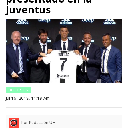
Juventus
DEPORTES
Jul 16, 2018, 11:19 Am
Por Redacción UH