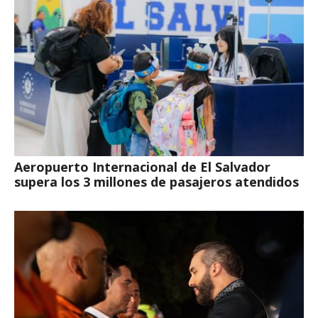
Aeropuerto Internacional de El Salvador
supera los 3 millones de pasajeros atendidos