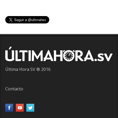
Última Hora SV ® 2016
Contacto