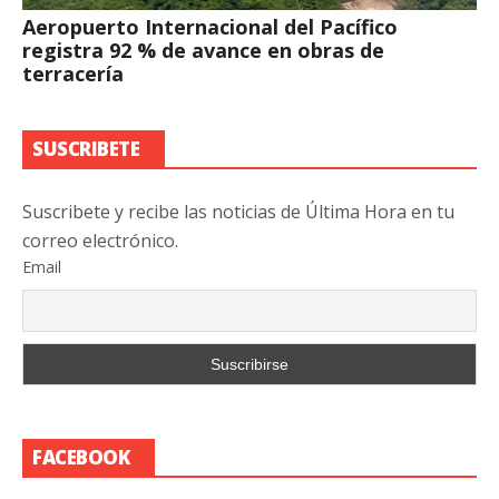
Aeropuerto Internacional del Pacífico
registra 92 % de avance en obras de
terracería
SUSCRIBETE
Suscribete y recibe las noticias de Última Hora en tu
correo electrónico.
Email
FACEBOOK