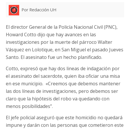
Por Redacción UH
El director General de la Policía Nacional Civil (PNC),
Howard Cotto dijo que hay avances en las
investigaciones por la muerte del párroco Walter
Vásquez en Lolotique, en San Miguel el pasado Jueves
Santo. El asesinato fue un hecho planificado.
Cotto, expresó que hay dos lineas de indagación por
el asesinato del sacerdote, quien iba oficiar una misa
en ese municipio.
«Creemos que debemos mantener
las dos líneas de investigaciones, pero debemos ser
claro que la hipótesis del robo va quedando con
menos posibilidades”.
El jefe policial aseguró que este homicidio no quedará
impune y darán con las personas que cometieron este