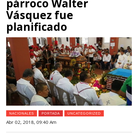
párroco Walter
Vásquez fue
planificado
NACIONALES
PORTADA
UNCATEGORIZED
Abr 02, 2018, 09:40 Am