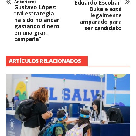
Anteriores
Eduardo Escobar:
Gustavo López:
Bukele está
“Mi estrategia
legalmente
ha sido no andar
amparado para
gastando dinero
ser candidato
en una gran
campaña”
ARTÍCULOS RELACIONADOS