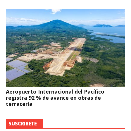
Aeropuerto Internacional del Pacífico
registra 92 % de avance en obras de
terracería
SUSCRIBETE