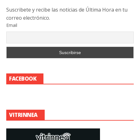
Suscribete y recibe las noticias de Última Hora en tu
correo electrónico.
Email
FACEBOOK
VITRINNEA