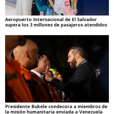
Aeropuerto Internacional de El Salvador
supera los 3 millones de pasajeros atendidos
Presidente Bukele condecora a miembros de
la misión humanitaria enviada a Venezuela