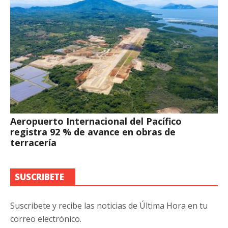
Aeropuerto Internacional del Pacífico
registra 92 % de avance en obras de
terracería
SUSCRIBETE
Suscribete y recibe las noticias de Última Hora en tu
correo electrónico.