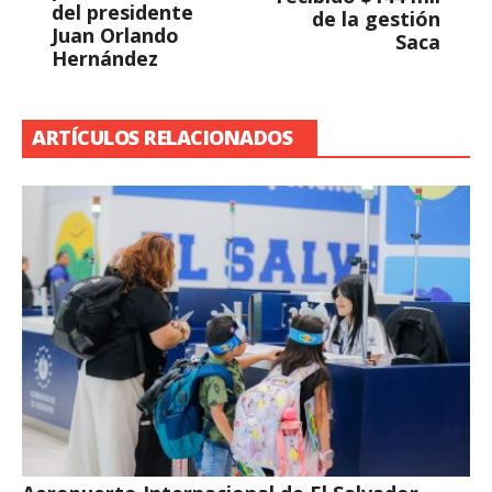
del presidente
de la gestión
Juan Orlando
Saca
Hernández
ARTÍCULOS RELACIONADOS