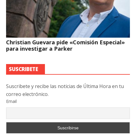
Christian Guevara pide «Comisión Especial»
para investigar a Parker
SUSCRIBETE
Suscribete y recibe las noticias de Última Hora en tu
correo electrónico.
Email