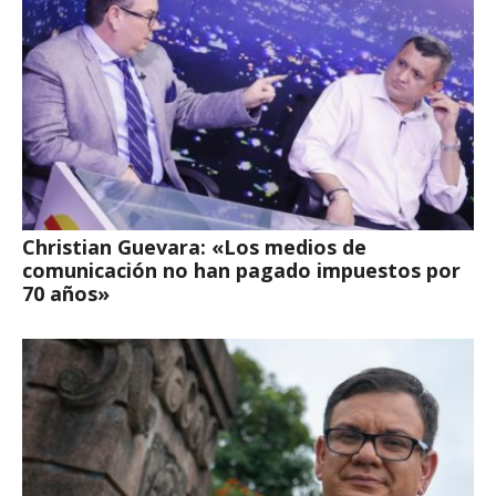
Christian Guevara: «Los medios de
comunicación no han pagado impuestos por
70 años»