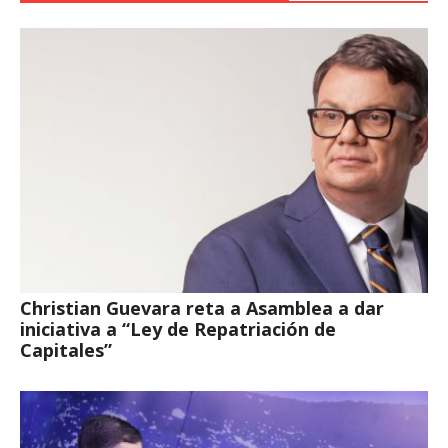
Christian Guevara reta a Asamblea a dar
iniciativa a “Ley de Repatriación de
Capitales”