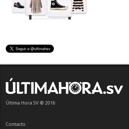
Última Hora SV ® 2016
Contacto