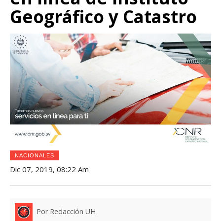
Geográfico y Catastro
NACIONALES
Dic 07, 2019, 08:22 Am
Por Redacción UH