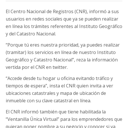
El Centro Nacional de Registros (CNR), informó a sus
usuarios en redes sociales que ya se pueden realizar
en línea los trámites referentes al Instituto Geográfico
y del Catastro Nacional.
“Porque tú eres nuestra prioridad, ya puedes realizar
(tramitar) los servicios en línea de nuestro Instituto
Geográfico y Catastro Nacional”, reza la información
vertida por el CNR en twitter.
“Accede desde tu hogar u oficina evitando tráfico y
tiempos de espera”, insta el CNR quien invita a ver
ubicaciones catastrales y mapa de ubicación de
inmueble con su clave catastral en línea.
El CNR informó también que tiene habilitada la
“Ventanilla Única Virtual” para los emprendedores que
quieran poner nombre a su negocio y conocer si ya