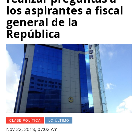
los aspirantes a fiscal
general de la
República
CLASE POLÍTICA
LO ÚLTIMO
Nov 22, 2018, 07:02 Am