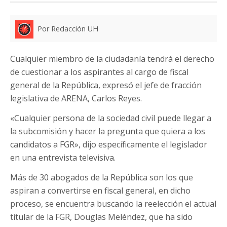
Por Redacción UH
Cualquier miembro de la ciudadanía tendrá el derecho
de cuestionar a los aspirantes al cargo de fiscal
general de la República, expresó el jefe de fracción
legislativa de ARENA, Carlos Reyes.
«Cualquier persona de la sociedad civil puede llegar a
la subcomisión y hacer la pregunta que quiera a los
candidatos a FGR», dijo específicamente el legislador
en una entrevista televisiva.
Más de 30 abogados de la República son los que
aspiran a convertirse en fiscal general, en dicho
proceso, se encuentra buscando la reelección el actual
titular de la FGR, Douglas Meléndez, que ha sido