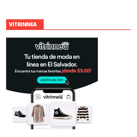
VITRINNEA