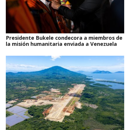
Presidente Bukele condecora a miembros de
la misión humanitaria enviada a Venezuela