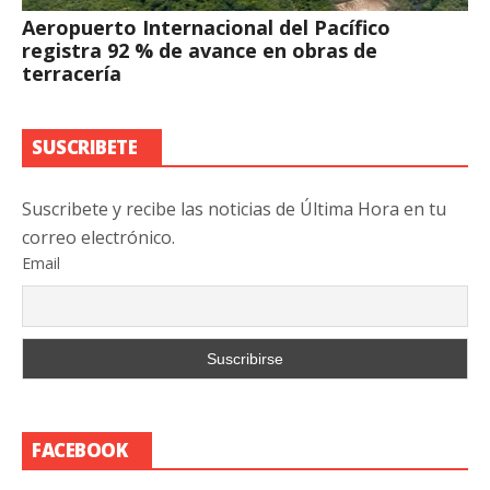
Aeropuerto Internacional del Pacífico
registra 92 % de avance en obras de
terracería
SUSCRIBETE
Suscribete y recibe las noticias de Última Hora en tu
correo electrónico.
Email
FACEBOOK