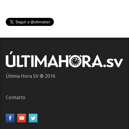
Última Hora SV ® 2016
Contacto