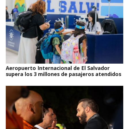
Aeropuerto Internacional de El Salvador
supera los 3 millones de pasajeros atendidos