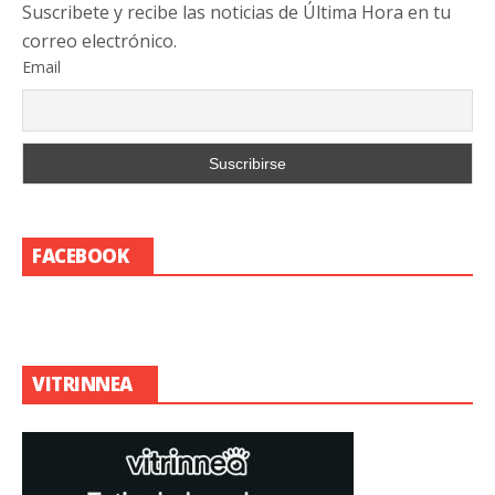
Suscribete y recibe las noticias de Última Hora en tu
correo electrónico.
Email
FACEBOOK
VITRINNEA