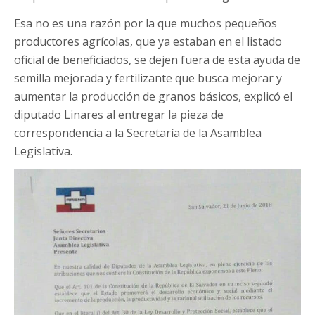
Esa no es una razón por la que muchos pequeños
productores agrícolas, que ya estaban en el listado
oficial de beneficiados, se dejen fuera de esta ayuda de
semilla mejorada y fertilizante que busca mejorar y
aumentar la producción de granos básicos, explicó el
diputado Linares al entregar la pieza de
correspondencia a la Secretaría de la Asamblea
Legislativa.