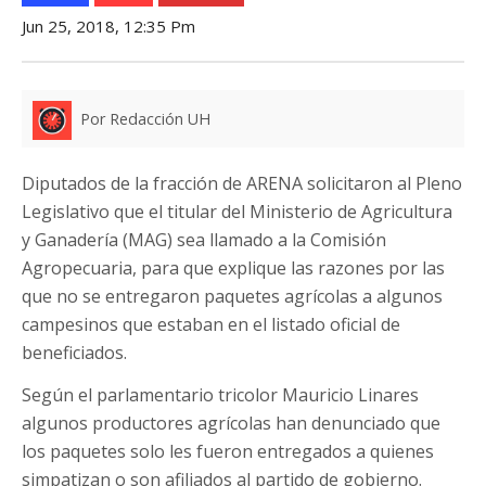
Jun 25, 2018, 12:35 Pm
Por Redacción UH
Diputados de la fracción de ARENA solicitaron al Pleno
Legislativo que el titular del Ministerio de Agricultura
y Ganadería (MAG) sea llamado a la Comisión
Agropecuaria, para que explique las razones por las
que no se entregaron paquetes agrícolas a algunos
campesinos que estaban en el listado oficial de
beneficiados.
Según el parlamentario tricolor Mauricio Linares
algunos productores agrícolas han denunciado que
los paquetes solo les fueron entregados a quienes
simpatizan o son afiliados al partido de gobierno.