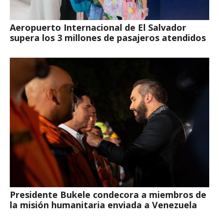
Aeropuerto Internacional de El Salvador
supera los 3 millones de pasajeros atendidos
Presidente Bukele condecora a miembros de
la misión humanitaria enviada a Venezuela