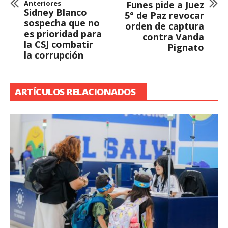
Anteriores
Funes pide a Juez
Sidney Blanco
5° de Paz revocar
sospecha que no
orden de captura
es prioridad para
contra Vanda
la CSJ combatir
Pignato
la corrupción
ARTÍCULOS RELACIONADOS