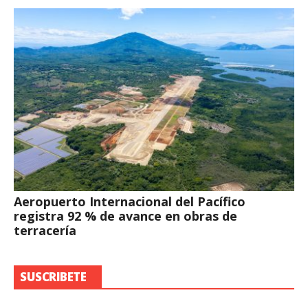
Aeropuerto Internacional del Pacífico
registra 92 % de avance en obras de
terracería
SUSCRIBETE