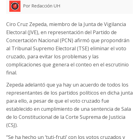
Por Redacción UH
Ciro Cruz Zepeda, miembro de la Junta de Vigilancia
Electoral (JVE), en representación del Partido de
Concertación Nacional (PCN) afirmó que propondrán
al Tribunal Supremo Electoral (TSE) eliminar el voto
cruzado, para evitar los problemas y las
complicaciones que genera el conteo en el escrutinio
final.
Zepeda adelantó que ya hay un acuerdo de todos los
representantes de los partidos políticos en dicha junta
para ello, a pesar de que el voto cruzado fue
establecido en cumplimiento de una sentencia de Sala
de lo Constitucional de la Corte Suprema de Justicia
(CSJ).
“Se ha hecho un ‘tuti-fruti’ con los votos cruzados y