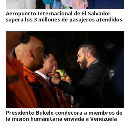
Aeropuerto Internacional de El Salvador
supera los 3 millones de pasajeros atendidos
Presidente Bukele condecora a miembros de
la misión humanitaria enviada a Venezuela