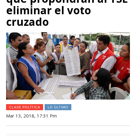
eliminar el voto
cruzado
CLASE POLÍTICA
LO ÚLTIMO
Mar 13, 2018, 17:31 Pm