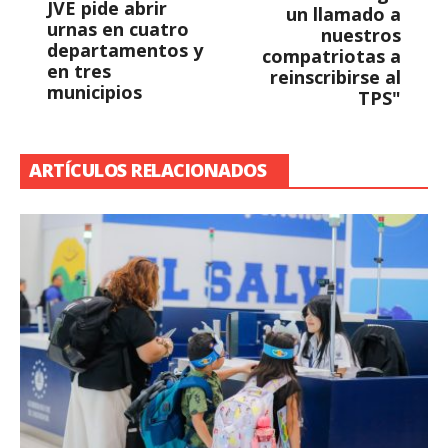
JVE pide abrir
un llamado a
urnas en cuatro
nuestros
departamentos y
compatriotas a
en tres
reinscribirse al
municipios
TPS"
ARTÍCULOS RELACIONADOS