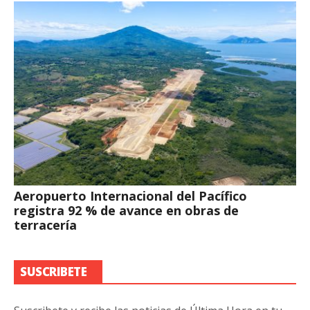
Aeropuerto Internacional del Pacífico
registra 92 % de avance en obras de
terracería
SUSCRIBETE