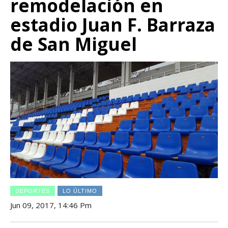
remodelación en
estadio Juan F. Barraza
de San Miguel
DEPORTES
LO ÚLTIMO
Jun 09, 2017, 14:46 Pm