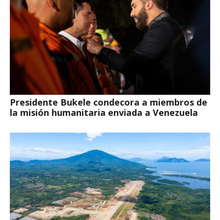
Presidente Bukele condecora a miembros de
la misión humanitaria enviada a Venezuela