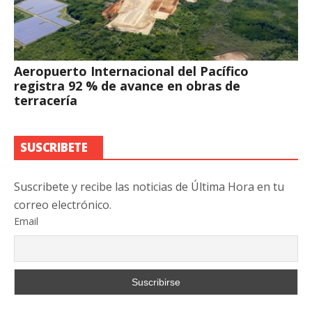
Aeropuerto Internacional del Pacífico
registra 92 % de avance en obras de
terracería
SUSCRIBETE
Suscribete y recibe las noticias de Última Hora en tu
correo electrónico.
Email