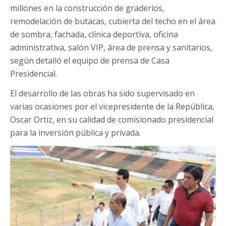
millones en la construcción de graderíos,
remodelación de butacas, cubierta del techo en el área
de sombra, fachada, clínica deportiva, oficina
administrativa, salón VIP, área de prensa y sanitarios,
según detalló el equipo de prensa de Casa
Presidencial.
El desarrollo de las obras ha sido supervisado en
varias ocasiones por el vicepresidente de la República,
Oscar Ortiz, en su calidad de comisionado presidencial
para la inversión pública y privada.