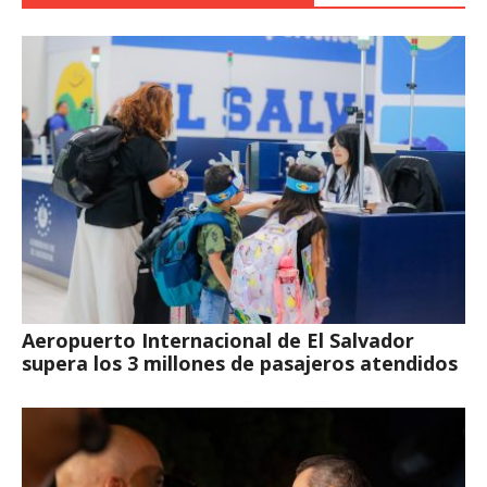
Aeropuerto Internacional de El Salvador
supera los 3 millones de pasajeros atendidos