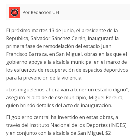
Por Redacción UH
El próximo martes 13 de junio, el presidente de la
República, Salvador Sánchez Cerén, inaugurará la
primera fase de remodelación del estadio Juan
Francisco Barraza, en San Miguel, obras en las que el
gobierno apoya a la alcaldía municipal en el marco de
los esfuerzos de recuperación de espacios deportivos
para la prevención de la violencia.
«Los migueleños ahora van a tener un estadio digno”,
aseguró el alcalde de ese municipio, Miguel Pereira,
quien brindó detalles del acto de inauguración.
El gobierno central ha invertido en estas obras, a
través del Instituto Nacional de los Deportes (INDES)
y en conjunto con la alcaldía de San Miguel, $2