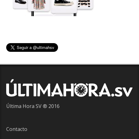
Última Hora SV ® 2016
Contacto