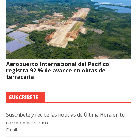
Aeropuerto Internacional del Pacífico
registra 92 % de avance en obras de
terracería
SUSCRIBETE
Suscribete y recibe las noticias de Última Hora en tu
correo electrónico.
Email