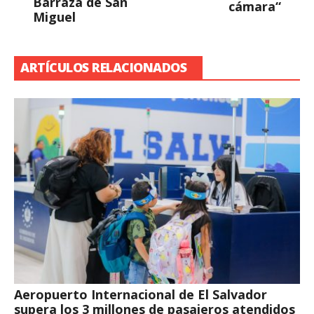
Barraza de San
cámara“
Miguel
ARTÍCULOS RELACIONADOS
Aeropuerto Internacional de El Salvador
supera los 3 millones de pasajeros atendidos