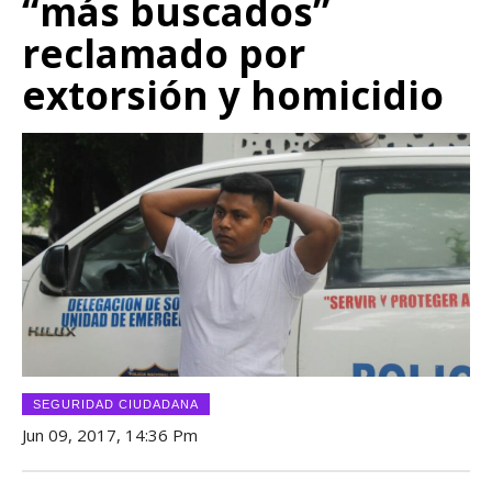
“más buscados”
reclamado por
extorsión y homicidio
SEGURIDAD CIUDADANA
Jun 09, 2017, 14:36 Pm