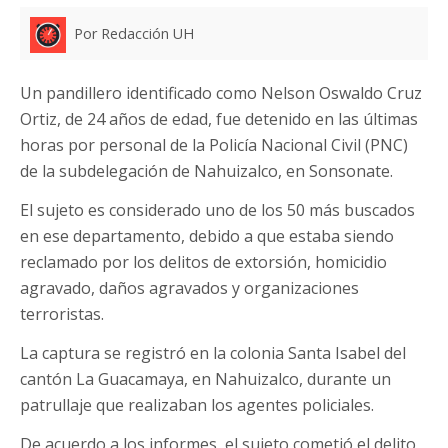
Por Redacción UH
Un pandillero identificado como Nelson Oswaldo Cruz
Ortiz, de 24 años de edad, fue detenido en las últimas
horas por personal de la Policía Nacional Civil (PNC)
de la subdelegación de Nahuizalco, en Sonsonate.
El sujeto es considerado uno de los 50 más buscados
en ese departamento, debido a que estaba siendo
reclamado por los delitos de extorsión, homicidio
agravado, daños agravados y organizaciones
terroristas.
La captura se registró en la colonia Santa Isabel del
cantón La Guacamaya, en Nahuizalco, durante un
patrullaje que realizaban los agentes policiales.
De acuerdo a los informes, el sujeto cometió el delito