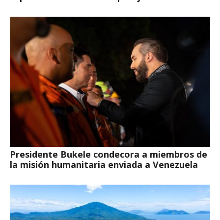
Presidente Bukele condecora a miembros de
la misión humanitaria enviada a Venezuela