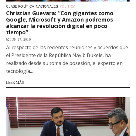
CLASE POLÍTICA
NACIONALES
POLÍTICA
Christian Guevara: “Con gigantes como
Google, Microsoft y Amazon podremos
alcanzar la revolución digital en poco
tiempo”
JUN 27, 2019
Al respecto de las recientes reuniones y acuerdos que
el Presidente de la República Nayib Bukele, ha
realizado desde su toma de posesión, el experto en
tecnología...
LEER MÁS