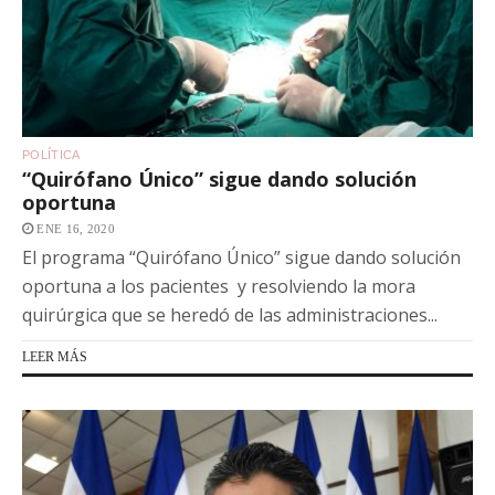
POLÍTICA
“Quirófano Único” sigue dando solución
oportuna
ENE 16, 2020
El programa “Quirófano Único” sigue dando solución
oportuna a los pacientes y resolviendo la mora
quirúrgica que se heredó de las administraciones...
LEER MÁS