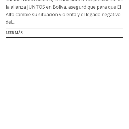
la alianza JUNTOS en Boliva, aseguró que para que El
Alto cambie su situación violenta y el legado negativo
del...
LEER MÁS