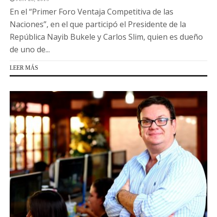
En el “Primer Foro Ventaja Competitiva de las
Naciones”, en el que participó el Presidente de la
República Nayib Bukele y Carlos Slim, quien es dueño
de uno de...
LEER MÁS