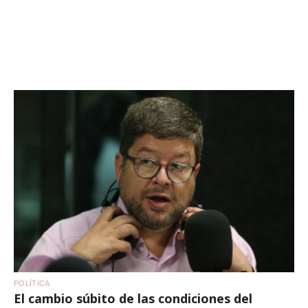
POLÍTICA
El cambio súbito de las condiciones del