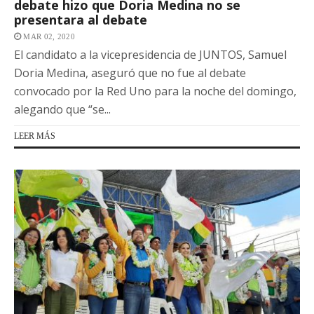
debate hizo que Doria Medina no se
presentara al debate
MAR 02, 2020
El candidato a la vicepresidencia de JUNTOS, Samuel
Doria Medina, aseguró que no fue al debate
convocado por la Red Uno para la noche del domingo,
alegando que “se...
LEER MÁS