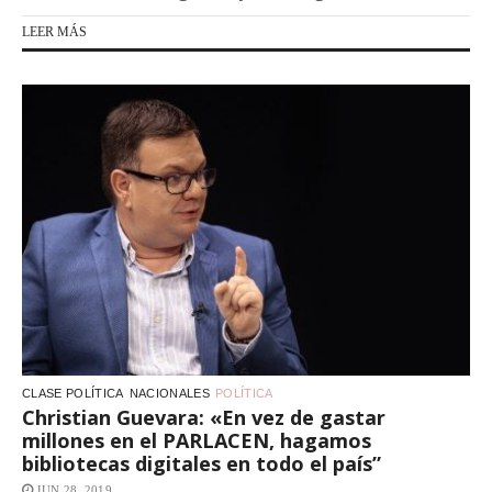
LEER MÁS
CLASE POLÍTICA
NACIONALES
POLÍTICA
Christian Guevara: «En vez de gastar
millones en el PARLACEN, hagamos
bibliotecas digitales en todo el país”
JUN 28, 2019