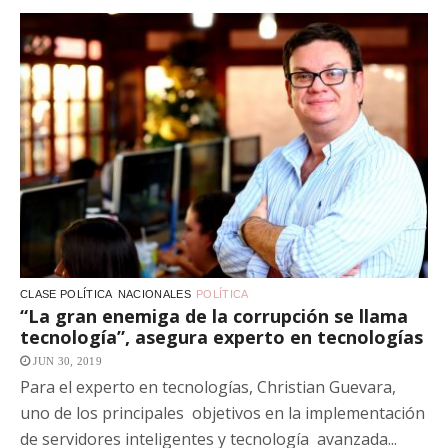
CLASE POLÍTICA
NACIONALES
POLÍTICA
“La gran enemiga de la corrupción se llama
tecnología”, asegura experto en tecnologías
JUN 30, 2019
Para el experto en tecnologías, Christian Guevara,
uno de los principales objetivos en la implementación
de servidores inteligentes y tecnología avanzada...