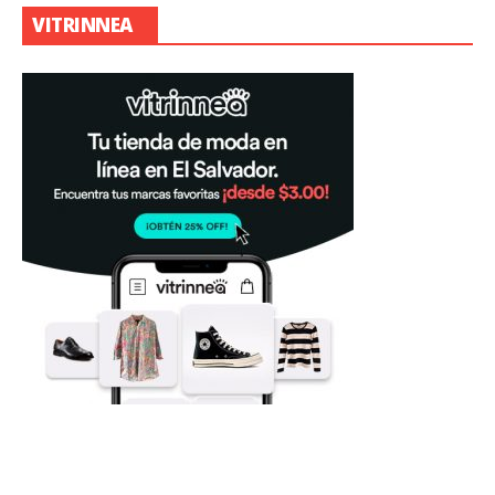
VITRINNEA