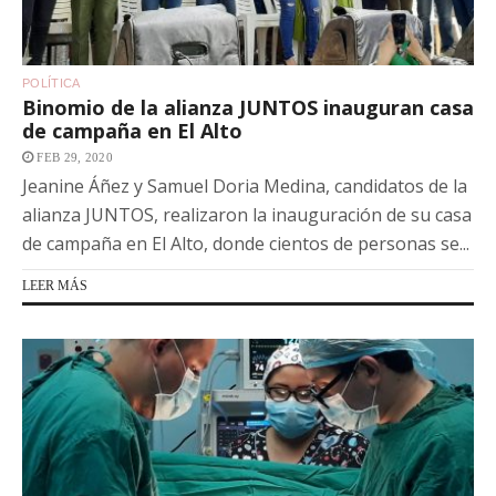
POLÍTICA
Binomio de la alianza JUNTOS inauguran casa
de campaña en El Alto
FEB 29, 2020
Jeanine Áñez y Samuel Doria Medina, candidatos de la
alianza JUNTOS, realizaron la inauguración de su casa
de campaña en El Alto, donde cientos de personas se...
LEER MÁS