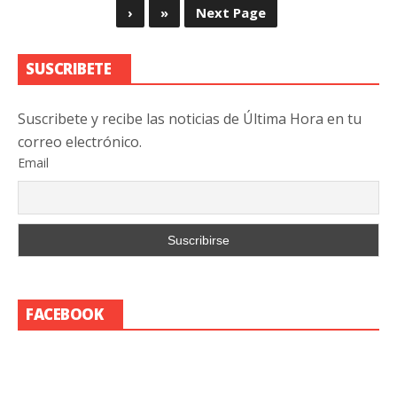
›
»
Next Page
SUSCRIBETE
Suscribete y recibe las noticias de Última Hora en tu
correo electrónico.
Email
FACEBOOK