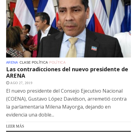
ARENA
CLASE POLÍTICA
POLÍTICA
Las contradicciones del nuevo presidente de
ARENA
AGO 27, 2019
El nuevo presidente del Consejo Ejecutivo Nacional
(COENA), Gustavo López Davidson, arremetió contra
la parlamentaria Milena Mayorga, dejando en
evidencia una doble...
LEER MÁS