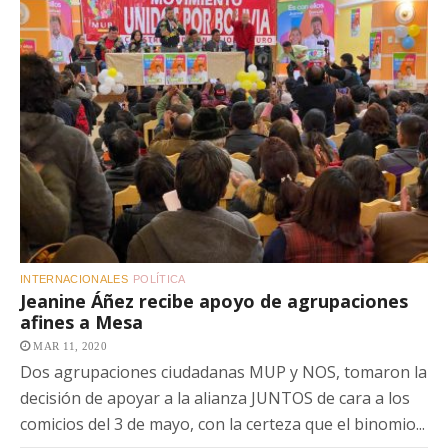
INTERNACIONALES
POLÍTICA
Jeanine Áñez recibe apoyo de agrupaciones
afines a Mesa
MAR 11, 2020
Dos agrupaciones ciudadanas MUP y NOS, tomaron la
decisión de apoyar a la alianza JUNTOS de cara a los
comicios del 3 de mayo, con la certeza que el binomio...