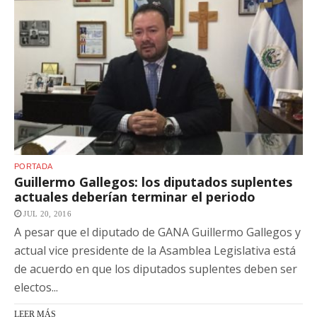
PORTADA
Guillermo Gallegos: los diputados suplentes
actuales deberían terminar el periodo
JUL 20, 2016
A pesar que el diputado de GANA Guillermo Gallegos y
actual vice presidente de la Asamblea Legislativa está
de acuerdo en que los diputados suplentes deben ser
electos...
LEER MÁS