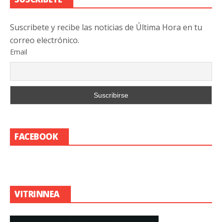
Suscribete y recibe las noticias de Última Hora en tu
correo electrónico.
Email
FACEBOOK
VITRINNEA