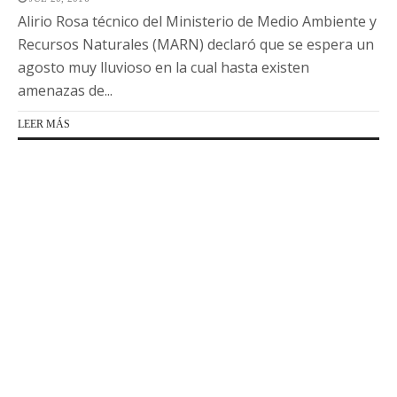
Alirio Rosa técnico del Ministerio de Medio Ambiente y
Recursos Naturales (MARN) declaró que se espera un
agosto muy lluvioso en la cual hasta existen
amenazas de...
LEER MÁS