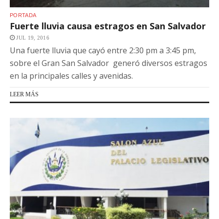
PORTADA
Fuerte lluvia causa estragos en San Salvador
JUL 19, 2016
Una fuerte lluvia que cayó entre 2:30 pm a 3:45 pm,
sobre el Gran San Salvador generó diversos estragos
en la principales calles y avenidas.
LEER MÁS