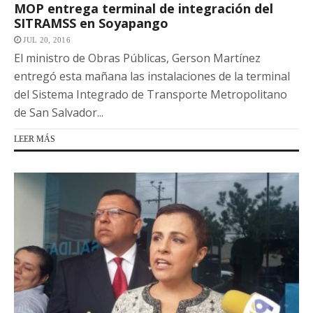
MOP entrega terminal de integración del
SITRAMSS en Soyapango
JUL 20, 2016
El ministro de Obras Públicas, Gerson Martínez
entregó esta mañana las instalaciones de la terminal
del Sistema Integrado de Transporte Metropolitano
de San Salvador...
LEER MÁS