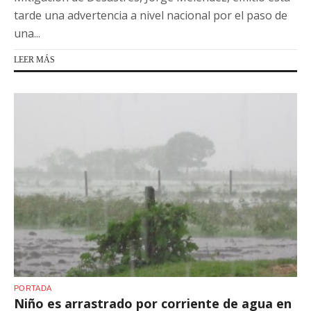
tarde una advertencia a nivel nacional por el paso de
una...
LEER MÁS
PORTADA
Niño es arrastrado por corriente de agua en