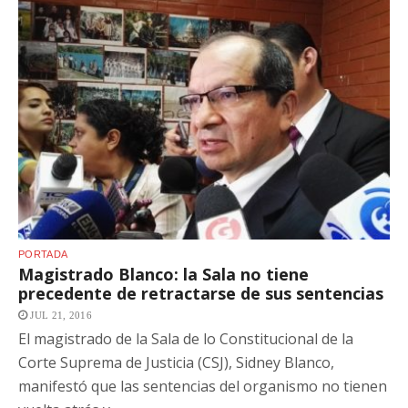
PORTADA
Magistrado Blanco: la Sala no tiene
precedente de retractarse de sus sentencias
JUL 21, 2016
El magistrado de la Sala de lo Constitucional de la
Corte Suprema de Justicia (CSJ), Sidney Blanco,
manifestó que las sentencias del organismo no tienen