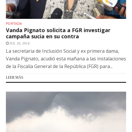
PORTADA
Vanda Pignato solicita a FGR investigar
campaña sucia en su contra
JUL 20, 2016
La secretaria de Inclusión Social y ex primera dama,
Vanda Pignato, acudió esta mañana a las instalaciones
de la Fiscalía General de la República (FGR) para...
LEER MÁS