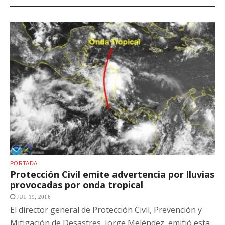
PORTADA
Protección Civil emite advertencia por lluvias
provocadas por onda tropical
JUL 19, 2016
El director general de Protección Civil, Prevención y
Mitigación de Desastres, Jorge Meléndez, emitió esta