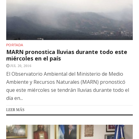
PORTADA
MARN pronostica lluvias durante todo este
miércoles en el país
JUL 20, 2016
El Observatorio Ambiental del Ministerio de Medio
Ambiente y Recursos Naturales (MARN) pronosticó
que este miércoles se tendrán lluvias durante todo el
día en...
LEER MÁS