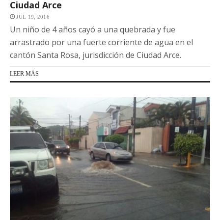
Ciudad Arce
JUL 19, 2016
Un niño de 4 años cayó a una quebrada y fue
arrastrado por una fuerte corriente de agua en el
cantón Santa Rosa, jurisdicción de Ciudad Arce.
LEER MÁS