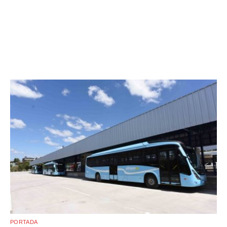
PORTADA