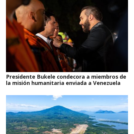
Presidente Bukele condecora a miembros de
la misión humanitaria enviada a Venezuela