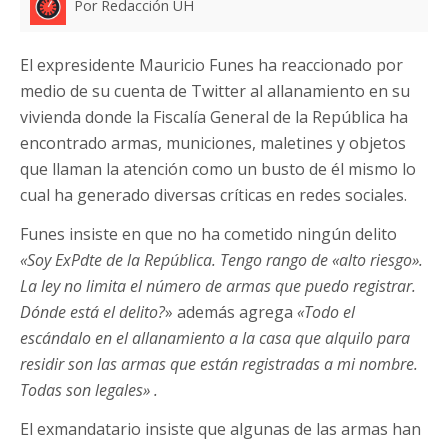
Por Redacción UH
El expresidente Mauricio Funes ha reaccionado por
medio de su cuenta de Twitter al allanamiento en su
vivienda donde la Fiscalía General de la República ha
encontrado armas, municiones, maletines y objetos
que llaman la atención como un busto de él mismo lo
cual ha generado diversas críticas en redes sociales.
Funes insiste en que no ha cometido ningún delito
«Soy ExPdte de la República. Tengo rango de «alto riesgo».
La ley no limita el número de armas que puedo registrar.
Dónde está el delito?
» además agrega
«Todo el
escándalo en el allanamiento a la casa que alquilo para
residir son las armas que están registradas a mi nombre.
Todas son legales» .
El exmandatario insiste que algunas de las armas han