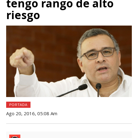
tengo rango de alto
riesgo
PORTADA
Ago 20, 2016, 05:08 Am