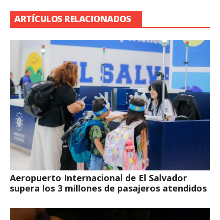
ARTÍCULOS RELACIONADOS
Aeropuerto Internacional de El Salvador
supera los 3 millones de pasajeros atendidos