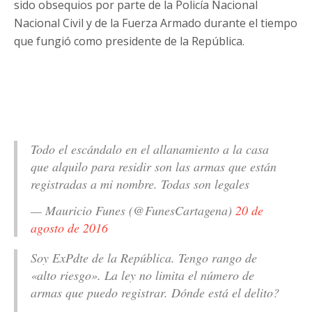
sido obsequios por parte de la Policía Nacional
Nacional Civil y de la Fuerza Armado durante el tiempo
que fungió como presidente de la República.
Todo el escándalo en el allanamiento a la casa
que alquilo para residir son las armas que están
registradas a mi nombre. Todas son legales
— Mauricio Funes (@FunesCartagena)
20 de
agosto de 2016
Soy ExPdte de la República. Tengo rango de
«alto riesgo». La ley no limita el número de
armas que puedo registrar. Dónde está el delito?