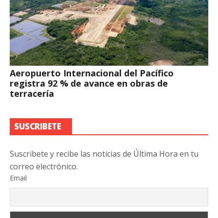
Aeropuerto Internacional del Pacífico
registra 92 % de avance en obras de
terracería
SUSCRIBETE
Suscribete y recibe las noticias de Última Hora en tu
correo electrónico.
Email