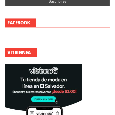
FACEBOOK
VITRINNEA