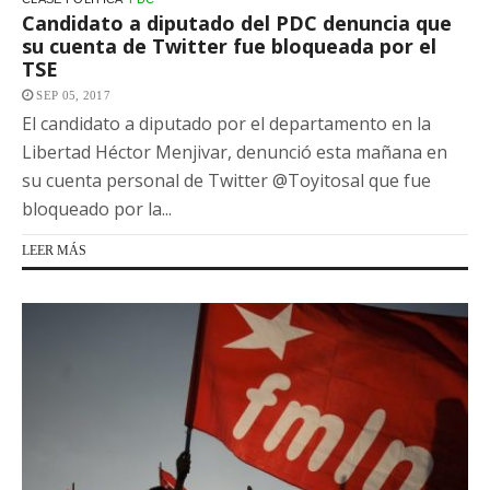
Candidato a diputado del PDC denuncia que
su cuenta de Twitter fue bloqueada por el
TSE
SEP 05, 2017
El candidato a diputado por el departamento en la
Libertad Héctor Menjivar, denunció esta mañana en
su cuenta personal de Twitter @Toyitosal que fue
bloqueado por la...
LEER MÁS