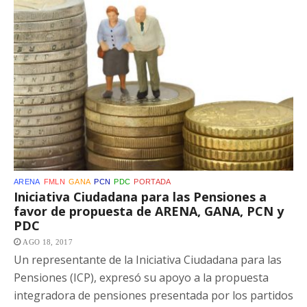
ARENA
FMLN
GANA
PCN
PDC
PORTADA
Iniciativa Ciudadana para las Pensiones a
favor de propuesta de ARENA, GANA, PCN y
PDC
AGO 18, 2017
Un representante de la Iniciativa Ciudadana para las
Pensiones (ICP), expresó su apoyo a la propuesta
integradora de pensiones presentada por los partidos