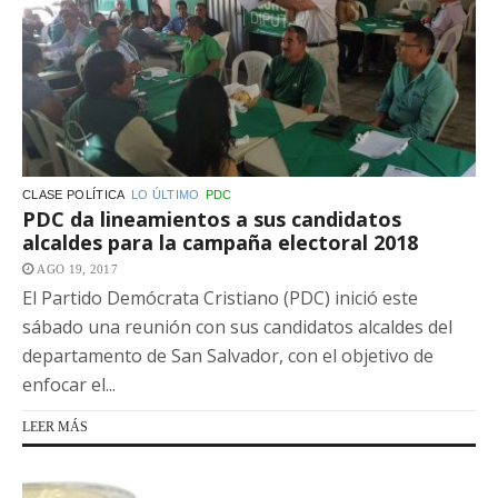
CLASE POLÍTICA
LO ÚLTIMO
PDC
PDC da lineamientos a sus candidatos
alcaldes para la campaña electoral 2018
AGO 19, 2017
El Partido Demócrata Cristiano (PDC) inició este
sábado una reunión con sus candidatos alcaldes del
departamento de San Salvador, con el objetivo de
enfocar el...
LEER MÁS