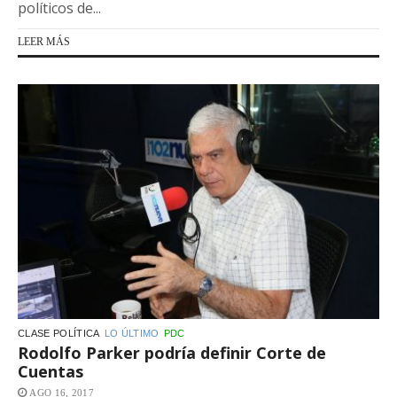
políticos de...
LEER MÁS
CLASE POLÍTICA
LO ÚLTIMO
PDC
Rodolfo Parker podría definir Corte de
Cuentas
AGO 16, 2017