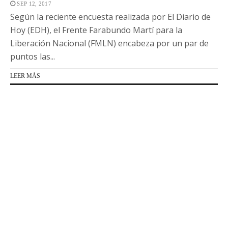
SEP 12, 2017
Según la reciente encuesta realizada por El Diario de
Hoy (EDH), el Frente Farabundo Martí para la
Liberación Nacional (FMLN) encabeza por un par de
puntos las...
LEER MÁS