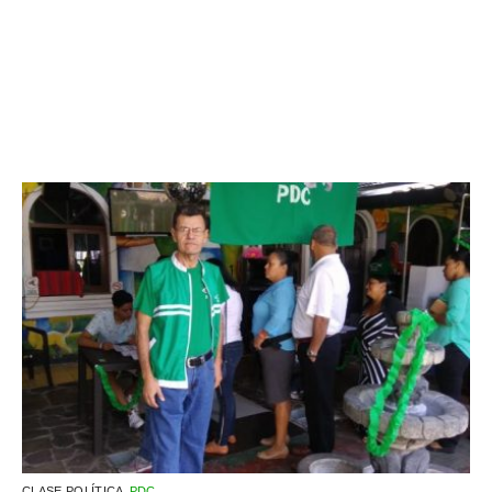
CLASE POLÍTICA
PDC